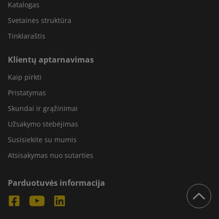
Katalogas
Svetainės struktūra
Tinklaraštis
Klientų aptarnavimas
Kaip pirkti
Pristatymas
Skundai ir grąžinimai
Užsakymo stebėjimas
Susisiekite su mumis
Atsisakymas nuo sutarties
Parduotuvės informacija