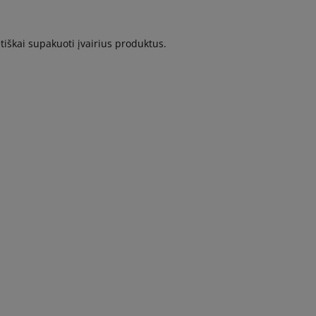
tiškai supakuoti įvairius produktus.