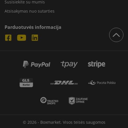
Susisiekite su mumis
Atsisakymas nuo sutarties
Parduotuvės informacija
© 2026 - Boxmarket. Visos teisės saugomos