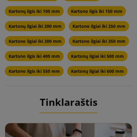
Kartonų ilgis iki 100 mm
Kartono ilgis iki 150 mm
Kartonų ilgiai iki 200 mm
Kartono ilgiai iki 250 mm
Kartono ilgiai iki 300 mm
Kartono ilgiai iki 350 mm
Kartono ilgis iki 400 mm
Kartonų ilgiai iki 500 mm
Kartono ilgis iki 550 mm
Kartonų ilgiai iki 600 mm
Tinklaraštis