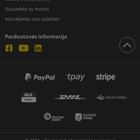
Susisiekite su mumis
Atsisakymas nuo sutarties
Parduotuvės informacija