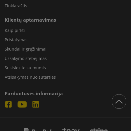
Tinklaraštis
Klientų aptarnavimas
Kaip pirkti
Pristatymas
Skundai ir grąžinimai
Užsakymo stebėjimas
Susisiekite su mumis
Atsisakymas nuo sutarties
Parduotuvės informacija