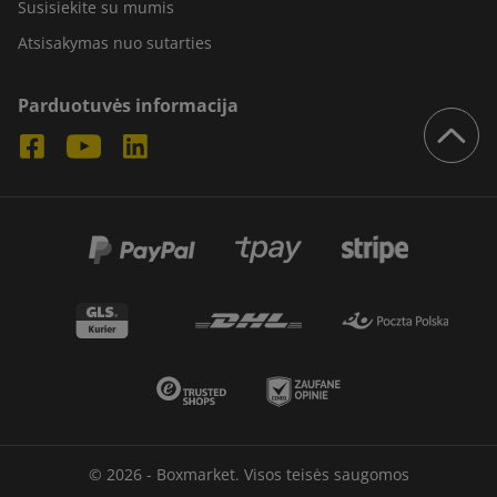
Susisiekite su mumis
Atsisakymas nuo sutarties
Parduotuvės informacija
© 2026 - Boxmarket. Visos teisės saugomos