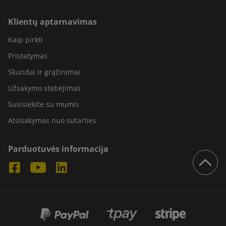
Klientų aptarnavimas
Kaip pirkti
Pristatymas
Skundai ir grąžinimai
Užsakymo stebėjimas
Susisiekite su mumis
Atsisakymas nuo sutarties
Parduotuvės informacija