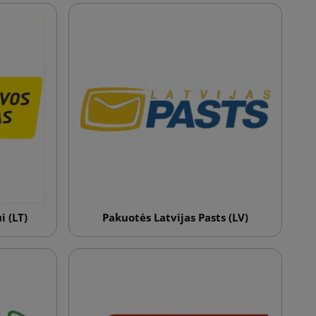
i (LT)
Pakuotės Latvijas Pasts (LV)