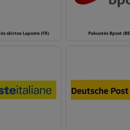
ės skirtos Laposte (FR)
Pakuotės Bpost (BE