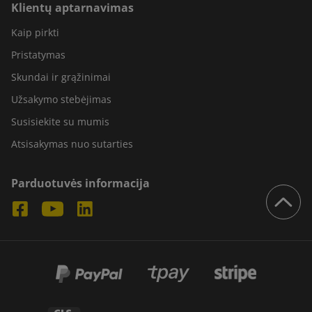
Klientų aptarnavimas
Kaip pirkti
Pristatymas
Skundai ir grąžinimai
Užsakymo stebėjimas
Susisiekite su mumis
Atsisakymas nuo sutarties
Parduotuvės informacija