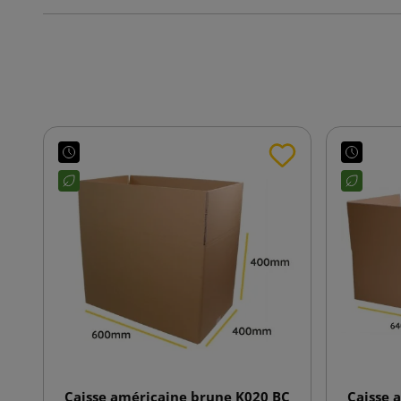
Caisse américaine brune K020 BC
Caisse 