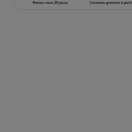
Retour sous 30 jours
Livraison gratuite à part