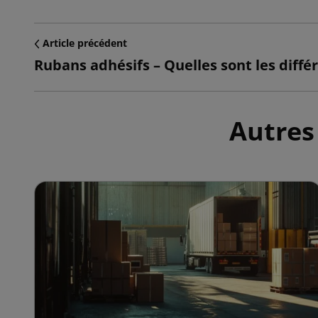
Article précédent
Autres