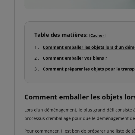
Table des matières:
[
Cacher
]
Comment emballer les objets lors d'un dé
Comment emballer vos biens ?
Comment préparer les objets pour le transp
Comment emballer les objets lo
Lors d'un déménagement, le plus grand défi consiste à s
processus d'emballage pour que le déménagement de
Pour commencer, il est bon de préparer une liste de tâ