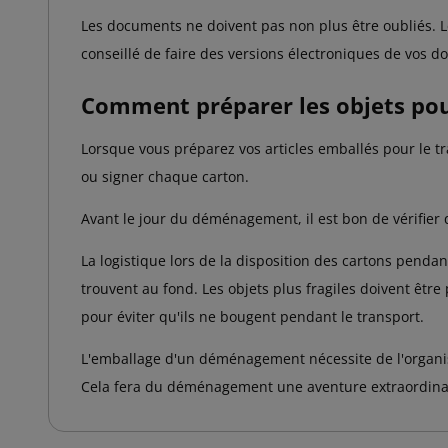
Les documents ne doivent pas non plus être oubliés. L
conseillé de faire des versions électroniques de vos
Comment préparer les objets pour
Lorsque vous préparez vos articles emballés pour le tr
ou signer chaque carton.
Avant le jour du déménagement, il est bon de vérifier 
La logistique lors de la disposition des cartons pendan
trouvent au fond. Les objets plus fragiles doivent être
pour éviter qu'ils ne bougent pendant le transport.
L'emballage d'un déménagement nécessite de l'organisati
Cela fera du déménagement une aventure extraordinair