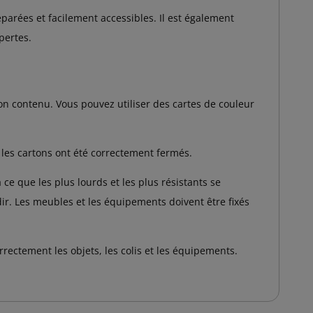
arées et facilement accessibles. Il est également
pertes.
son contenu. Vous pouvez utiliser des cartes de couleur
 les cartons ont été correctement fermés.
 ce que les plus lourds et les plus résistants se
dir. Les meubles et les équipements doivent être fixés
rrectement les objets, les colis et les équipements.