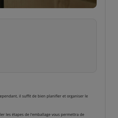
endant, il suffit de bien planifier et organiser le
fier les étapes de l'emballage vous permettra de