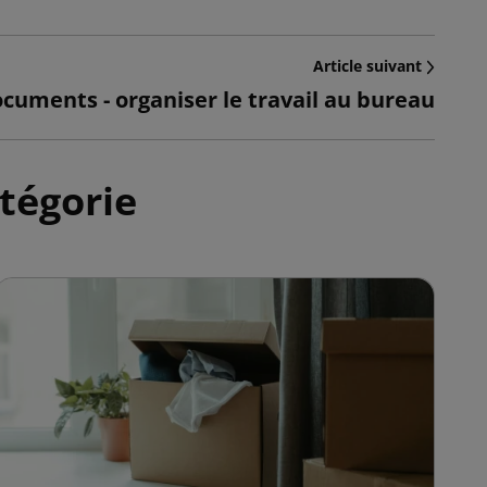
Article suivant
ocuments - organiser le travail au bureau
tégorie