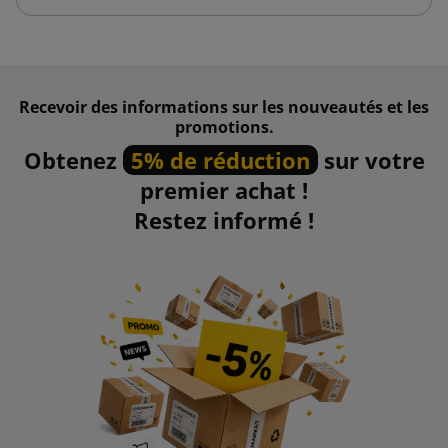
Recevoir des informations sur les nouveautés et les
promotions.
Obtenez
5% de réduction
sur votre
premier achat !
Restez informé !