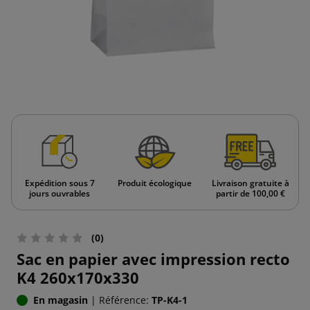
Expédition sous 7
Produit écologique
Livraison gratuite à
jours ouvrables
partir de 100,00 €
(0)
Sac en papier avec impression recto
K4 260x170x330
En magasin
|
Référence:
TP-K4-1