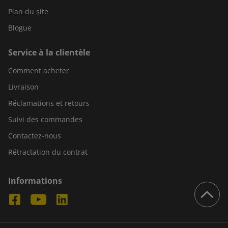
Plan du site
Blogue
Service à la clientèle
Comment acheter
Livraison
Réclamations et retours
Suivi des commandes
Contactez-nous
Rétractation du contrat
Informations