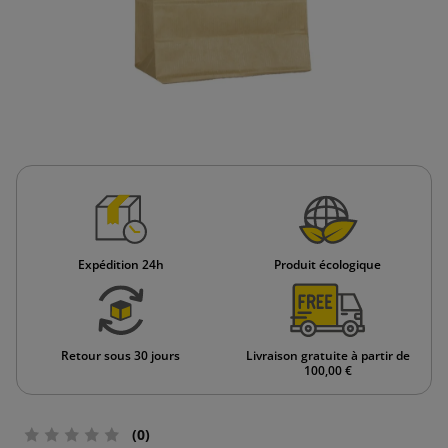
Expédition 24h
Produit écologique
Retour sous 30 jours
Livraison gratuite à partir de
100,00 €
(0)