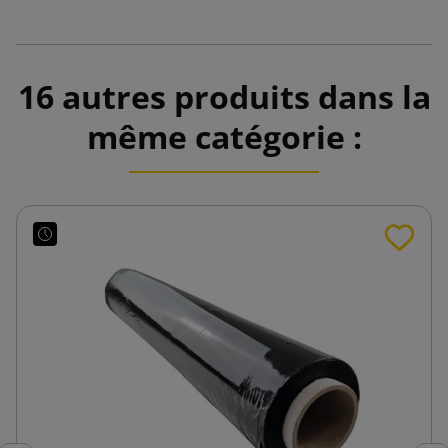
16 autres produits dans la
même catégorie :