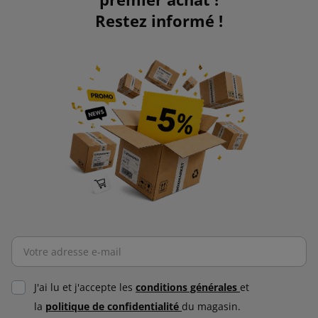
Restez informé !
J'ai lu et j'accepte les
conditions générales
et
la
politique de confidentialité
du magasin.