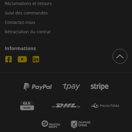
Réclamations et retours
Suivi des commandes
Contactez-nous
Rétractation du contrat
Informations