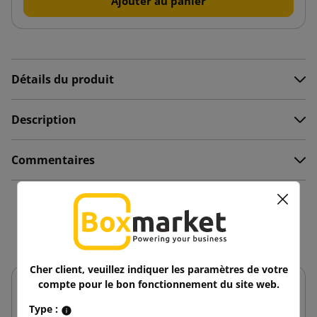
Ajouter au panier
Détails du produit
Description
Commentaires
Vous aimerez aussi
Cher client, veuillez indiquer les paramètres de votre
compte pour le bon fonctionnement du site web.
Type :