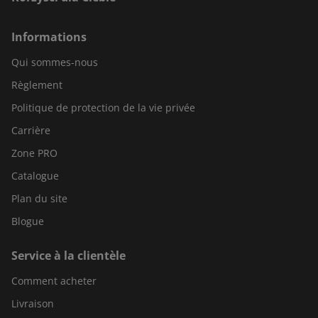
Informations
Qui sommes-nous
Règlement
Politique de protection de la vie privée
Carrière
Zone PRO
Catalogue
Plan du site
Blogue
Service à la clientèle
Comment acheter
Livraison