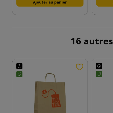
Ajouter au panier
16 autres