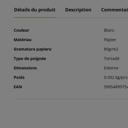
Détails du produit
Description
Commentai
Couleur
Blanc
Matériau
Papier
Gramatura papieru
80g/m2
Type de poignée
Torsadé
Dimensions
Externe
Poids
0.092 kg/pcs
EAN
5905489975