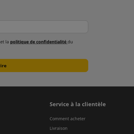
s
et la
politique de confidentialité
du
Service à la clientèle
Comment acheter
Livraison