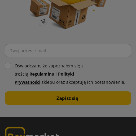
Oświadczam, że zapoznałem się z
treścią
Regulaminu
i
Polityki
Prywatności
sklepu oraz akceptuję ich postanowienia.