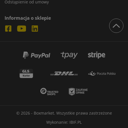
Odstąpienie od umowy
Informacja o sklepie
© 2026 - Boxmarket. Wszystkie prawa zastrzeżone
Wykonanie:
IBIF.PL