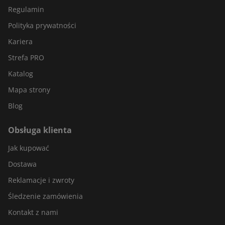
Regulamin
Polityka prywatności
Kariera
Strefa PRO
Katalog
Mapa strony
Blog
Obsługa klienta
Jak kupować
Dostawa
Reklamacje i zwroty
Śledzenie zamówienia
Kontakt z nami