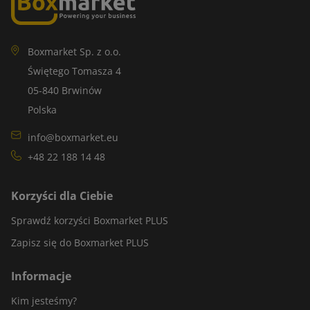
Boxmarket Sp. z o.o.
Świętego Tomasza 4
05-840 Brwinów
Polska
info@boxmarket.eu
+48 22 188 14 48
Korzyści dla Ciebie
Sprawdź korzyści Boxmarket PLUS
Zapisz się do Boxmarket PLUS
Informacje
Kim jesteśmy?