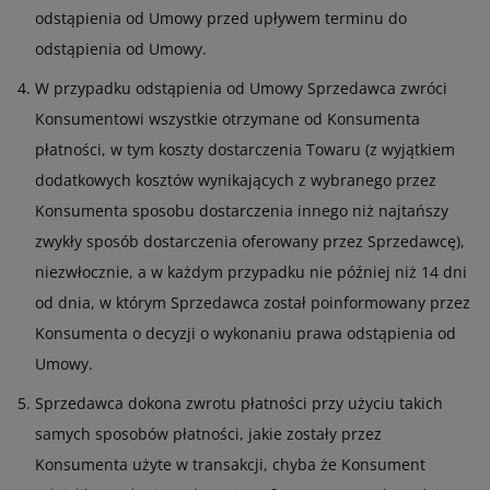
odstąpienia od Umowy przed upływem terminu do
odstąpienia od Umowy.
W przypadku odstąpienia od Umowy Sprzedawca zwróci
Konsumentowi wszystkie otrzymane od Konsumenta
płatności, w tym koszty dostarczenia Towaru (z wyjątkiem
dodatkowych kosztów wynikających z wybranego przez
Konsumenta sposobu dostarczenia innego niż najtańszy
zwykły sposób dostarczenia oferowany przez Sprzedawcę),
niezwłocznie, a w każdym przypadku nie później niż 14 dni
od dnia, w którym Sprzedawca został poinformowany przez
Konsumenta o decyzji o wykonaniu prawa odstąpienia od
Umowy.
Sprzedawca dokona zwrotu płatności przy użyciu takich
samych sposobów płatności, jakie zostały przez
Konsumenta użyte w transakcji, chyba że Konsument