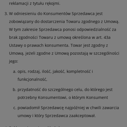
reklamacji z tytułu rękojmi.
W odniesieniu do Konsumentów Sprzedawca jest
zobowiązany do dostarczenia Towaru zgodnego z Umową.
W tym zakresie Sprzedawca ponosi odpowiedzialność za
brak zgodności Towaru z umową określona w art. 43a
Ustawy o prawach konsumenta. Towar jest zgodny z
Umową, jeżeli zgodne z Umową pozostają w szczególności
jego:
opis, rodzaj, ilość, jakość, kompletność i
funkcjonalność,
przydatność do szczególnego celu, do którego jest
potrzebny Konsumentowi, o którym Konsument
powiadomił Sprzedawcę najpóźniej w chwili zawarcia
umowy i który Sprzedawca zaakceptował.