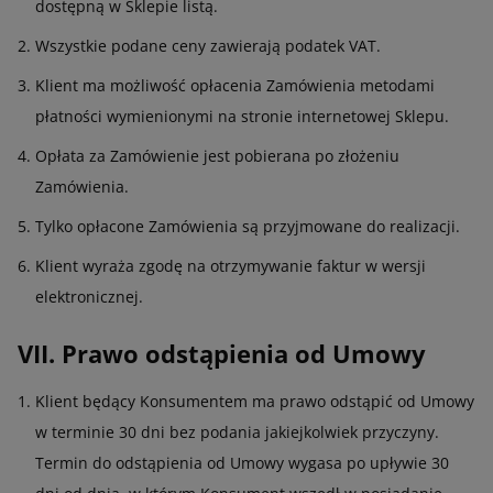
dostępną w Sklepie listą.
Wszystkie podane ceny zawierają podatek VAT.
Klient ma możliwość opłacenia Zamówienia metodami
płatności wymienionymi na stronie internetowej Sklepu.
Opłata za Zamówienie jest pobierana po złożeniu
Zamówienia.
Tylko opłacone Zamówienia są przyjmowane do realizacji.
Klient wyraża zgodę na otrzymywanie faktur w wersji
elektronicznej.
VII. Prawo odstąpienia od Umowy
Klient będący Konsumentem ma prawo odstąpić od Umowy
w terminie 30 dni bez podania jakiejkolwiek przyczyny.
Termin do odstąpienia od Umowy wygasa po upływie 30