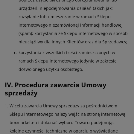
urządzeń; niepodejmowania działań takich jak:
rozsyłanie lub umieszczanie w ramach Sklepu
internetowego niezamówionej informacji handlowej
(spam); korzystania ze Sklepu internetowego w sposób
nieuciążliwy dla innych Klientów oraz dla Sprzedawcy;
korzystania z wszelkich treści zamieszczonych w
ramach Sklepu internetowego jedynie w zakresie
dozwolonego użytku osobistego.
IV. Procedura zawarcia Umowy
sprzedaży
W celu zawarcia Umowy sprzedaży za pośrednictwem
Sklepu internetowego należy wejść na stronę internetową
boxmarket.eu i dokonać wyboru Towaru podejmując
kolejne czynności techniczne w oparciu o wyświetlane