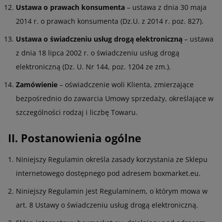
Ustawa o prawach konsumenta
– ustawa z dnia 30 maja
2014 r. o prawach konsumenta (Dz.U. z 2014 r. poz. 827).
Ustawa o świadczeniu usług drogą elektroniczną
– ustawa
z dnia 18 lipca 2002 r. o świadczeniu usług drogą
elektroniczną (Dz. U. Nr 144, poz. 1204 ze zm.).
Zamówienie
– oświadczenie woli Klienta, zmierzające
bezpośrednio do zawarcia Umowy sprzedaży, określające w
szczególności rodzaj i liczbę Towaru.
II. Postanowienia ogólne
Niniejszy Regulamin określa zasady korzystania ze Sklepu
internetowego dostępnego pod adresem boxmarket.eu.
Niniejszy Regulamin jest Regulaminem, o którym mowa w
art. 8 Ustawy o świadczeniu usług drogą elektroniczną.