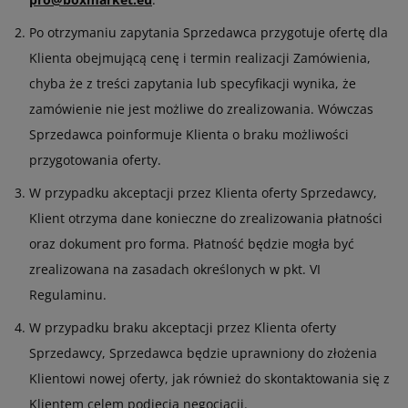
Po otrzymaniu zapytania Sprzedawca przygotuje ofertę dla
Klienta obejmującą cenę i termin realizacji Zamówienia,
chyba że z treści zapytania lub specyfikacji wynika, że
zamówienie nie jest możliwe do zrealizowania. Wówczas
Sprzedawca poinformuje Klienta o braku możliwości
przygotowania oferty.
W przypadku akceptacji przez Klienta oferty Sprzedawcy,
Klient otrzyma dane konieczne do zrealizowania płatności
oraz dokument pro forma. Płatność będzie mogła być
zrealizowana na zasadach określonych w pkt. VI
Regulaminu.
W przypadku braku akceptacji przez Klienta oferty
Sprzedawcy, Sprzedawca będzie uprawniony do złożenia
Klientowi nowej oferty, jak również do skontaktowania się z
Klientem celem podjęcia negocjacji.