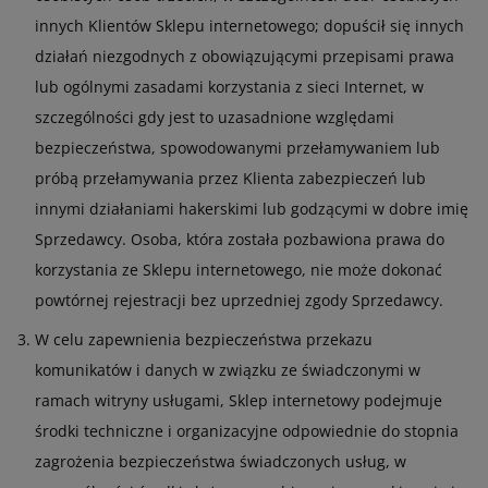
innych Klientów Sklepu internetowego; dopuścił się innych
działań niezgodnych z obowiązującymi przepisami prawa
lub ogólnymi zasadami korzystania z sieci Internet, w
szczególności gdy jest to uzasadnione względami
bezpieczeństwa, spowodowanymi przełamywaniem lub
próbą przełamywania przez Klienta zabezpieczeń lub
innymi działaniami hakerskimi lub godzącymi w dobre imię
Sprzedawcy. Osoba, która została pozbawiona prawa do
korzystania ze Sklepu internetowego, nie może dokonać
powtórnej rejestracji bez uprzedniej zgody Sprzedawcy.
W celu zapewnienia bezpieczeństwa przekazu
komunikatów i danych w związku ze świadczonymi w
ramach witryny usługami, Sklep internetowy podejmuje
środki techniczne i organizacyjne odpowiednie do stopnia
zagrożenia bezpieczeństwa świadczonych usług, w