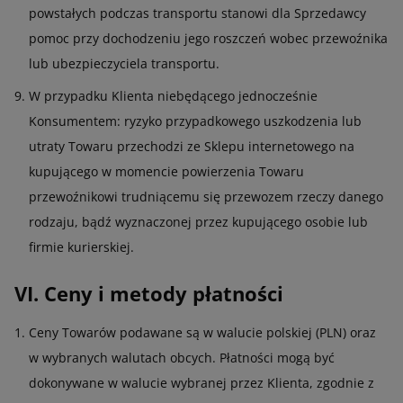
powstałych podczas transportu stanowi dla Sprzedawcy
pomoc przy dochodzeniu jego roszczeń wobec przewoźnika
lub ubezpieczyciela transportu.
W przypadku Klienta niebędącego jednocześnie
Konsumentem: ryzyko przypadkowego uszkodzenia lub
utraty Towaru przechodzi ze Sklepu internetowego na
kupującego w momencie powierzenia Towaru
przewoźnikowi trudniącemu się przewozem rzeczy danego
rodzaju, bądź wyznaczonej przez kupującego osobie lub
firmie kurierskiej.
VI. Ceny i metody płatności
Ceny Towarów podawane są w walucie polskiej (PLN) oraz
w wybranych walutach obcych. Płatności mogą być
dokonywane w walucie wybranej przez Klienta, zgodnie z