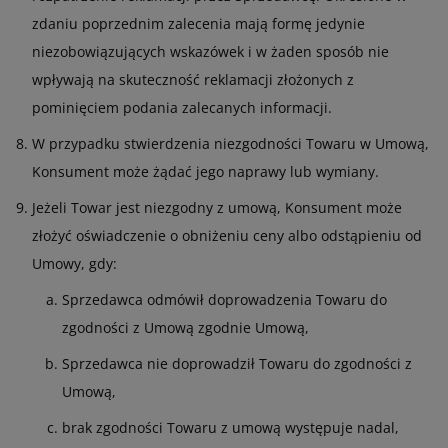
zdaniu poprzednim zalecenia mają formę jedynie
niezobowiązujących wskazówek i w żaden sposób nie
wpływają na skuteczność reklamacji złożonych z
pominięciem podania zalecanych informacji.
W przypadku stwierdzenia niezgodności Towaru w Umową,
Konsument może żądać jego naprawy lub wymiany.
Jeżeli Towar jest niezgodny z umową, Konsument może
złożyć oświadczenie o obniżeniu ceny albo odstąpieniu od
Umowy, gdy:
Sprzedawca odmówił doprowadzenia Towaru do
zgodności z Umową zgodnie Umową,
Sprzedawca nie doprowadził Towaru do zgodności z
Umową,
brak zgodności Towaru z umową występuje nadal,