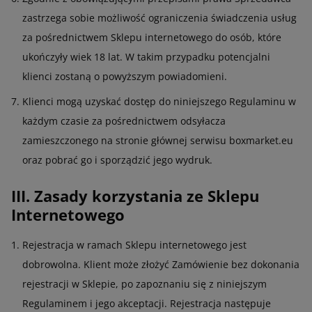
zastrzega sobie możliwość ograniczenia świadczenia usług
za pośrednictwem Sklepu internetowego do osób, które
ukończyły wiek 18 lat. W takim przypadku potencjalni
klienci zostaną o powyższym powiadomieni.
Klienci mogą uzyskać dostęp do niniejszego Regulaminu w
każdym czasie za pośrednictwem odsyłacza
zamieszczonego na stronie głównej serwisu boxmarket.eu
oraz pobrać go i sporządzić jego wydruk.
III. Zasady korzystania ze Sklepu
Internetowego
Rejestracja w ramach Sklepu internetowego jest
dobrowolna. Klient może złożyć Zamówienie bez dokonania
rejestracji w Sklepie, po zapoznaniu się z niniejszym
Regulaminem i jego akceptacji. Rejestracja następuje