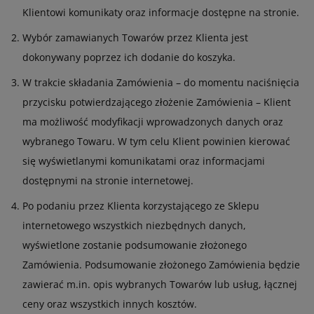
Klientowi komunikaty oraz informacje dostępne na stronie.
Wybór zamawianych Towarów przez Klienta jest
dokonywany poprzez ich dodanie do koszyka.
W trakcie składania Zamówienia – do momentu naciśnięcia
przycisku potwierdzającego złożenie Zamówienia – Klient
ma możliwość modyfikacji wprowadzonych danych oraz
wybranego Towaru. W tym celu Klient powinien kierować
się wyświetlanymi komunikatami oraz informacjami
dostępnymi na stronie internetowej.
Po podaniu przez Klienta korzystającego ze Sklepu
internetowego wszystkich niezbędnych danych,
wyświetlone zostanie podsumowanie złożonego
Zamówienia. Podsumowanie złożonego Zamówienia będzie
zawierać m.in. opis wybranych Towarów lub usług, łącznej
ceny oraz wszystkich innych kosztów.