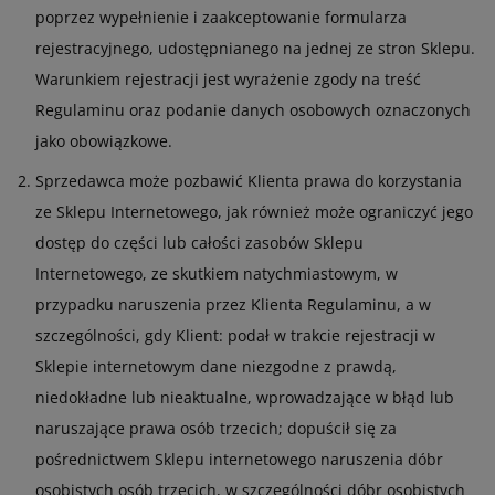
poprzez wypełnienie i zaakceptowanie formularza
rejestracyjnego, udostępnianego na jednej ze stron Sklepu.
Warunkiem rejestracji jest wyrażenie zgody na treść
Regulaminu oraz podanie danych osobowych oznaczonych
jako obowiązkowe.
Sprzedawca może pozbawić Klienta prawa do korzystania
ze Sklepu Internetowego, jak również może ograniczyć jego
dostęp do części lub całości zasobów Sklepu
Internetowego, ze skutkiem natychmiastowym, w
przypadku naruszenia przez Klienta Regulaminu, a w
szczególności, gdy Klient: podał w trakcie rejestracji w
Sklepie internetowym dane niezgodne z prawdą,
niedokładne lub nieaktualne, wprowadzające w błąd lub
naruszające prawa osób trzecich; dopuścił się za
pośrednictwem Sklepu internetowego naruszenia dóbr
osobistych osób trzecich, w szczególności dóbr osobistych