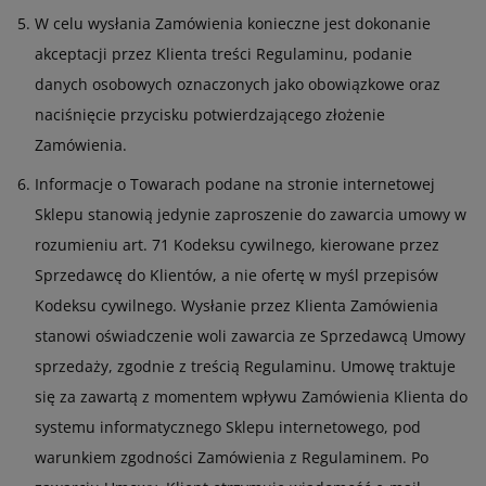
W celu wysłania Zamówienia konieczne jest dokonanie
akceptacji przez Klienta treści Regulaminu, podanie
danych osobowych oznaczonych jako obowiązkowe oraz
naciśnięcie przycisku potwierdzającego złożenie
Zamówienia.
Informacje o Towarach podane na stronie internetowej
Sklepu stanowią jedynie zaproszenie do zawarcia umowy w
rozumieniu art. 71 Kodeksu cywilnego, kierowane przez
Sprzedawcę do Klientów, a nie ofertę w myśl przepisów
Kodeksu cywilnego. Wysłanie przez Klienta Zamówienia
stanowi oświadczenie woli zawarcia ze Sprzedawcą Umowy
sprzedaży, zgodnie z treścią Regulaminu. Umowę traktuje
się za zawartą z momentem wpływu Zamówienia Klienta do
systemu informatycznego Sklepu internetowego, pod
warunkiem zgodności Zamówienia z Regulaminem. Po