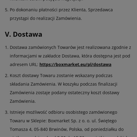
Po dokonaniu płatności przez Klienta, Sprzedawca
przystąpi do realizacji Zamówienia.
V. Dostawa
Dostawa zamówionych Towarów jest realizowana zgodnie z
informacjami w zakładce Dostawa, która dostępna jest pod
adresem URL:
https://boxmarket.eu/pl/dostawa
Koszt dostawy Towaru zostanie wskazany podczas
składania Zamówienia. W koszyku podczas finalizacji
Zamówienia zostaje podany ostateczny koszt dostawy
Zamówienia.
Istnieje możliwość odbioru osobistego zamówionego
Towaru w Sklepie: Boxmarket Sp. z o. o. ul. Świętego
Tomasza 4, 05-840 Brwinów, Polska, od poniedziałku do