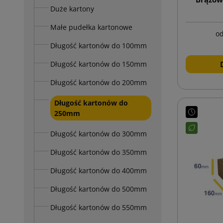
Duże kartony
Małe pudełka kartonowe
o
Długość kartonów do 100mm
Długość kartonów do 150mm
Długość kartonów do 200mm
Długość kartonów do
250mm
Długość kartonów do 300mm
Długość kartonów do 350mm
Długość kartonów do 400mm
Długość kartonów do 500mm
Długość kartonów do 550mm