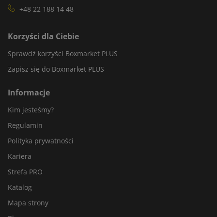
+48 22 188 14 48
Korzyści dla Ciebie
Sprawdź korzyści Boxmarket PLUS
Zapisz się do Boxmarket PLUS
Informacje
Kim jesteśmy?
Regulamin
Polityka prywatności
Kariera
Strefa PRO
Katalog
Mapa strony