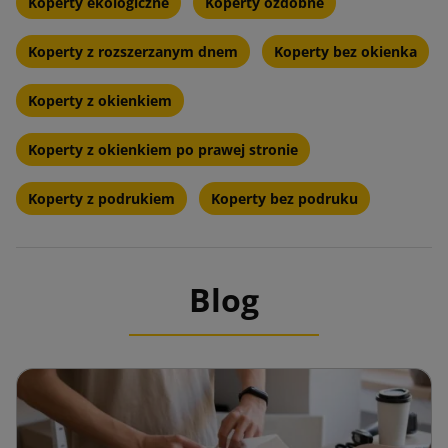
Koperty ekologiczne
Koperty ozdobne
Koperty z rozszerzanym dnem
Koperty bez okienka
Koperty z okienkiem
Koperty z okienkiem po prawej stronie
Koperty z podrukiem
Koperty bez podruku
Blog