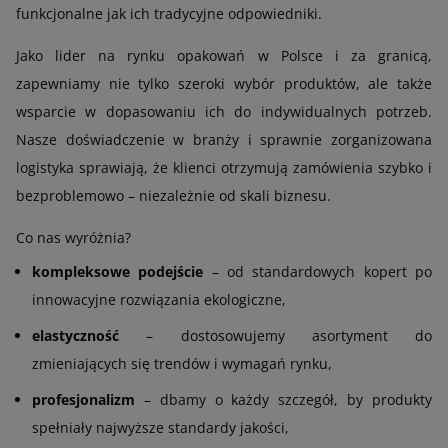
funkcjonalne jak ich tradycyjne odpowiedniki.
Jako lider na rynku opakowań w Polsce i za granicą,
zapewniamy nie tylko szeroki wybór produktów, ale także
wsparcie w dopasowaniu ich do indywidualnych potrzeb.
Nasze doświadczenie w branży i sprawnie zorganizowana
logistyka sprawiają, że klienci otrzymują zamówienia szybko i
bezproblemowo – niezależnie od skali biznesu.
Co nas wyróżnia?
kompleksowe podejście
– od standardowych kopert po
innowacyjne rozwiązania ekologiczne,
elastyczność
– dostosowujemy asortyment do
zmieniających się trendów i wymagań rynku,
profesjonalizm
– dbamy o każdy szczegół, by produkty
spełniały najwyższe standardy jakości,