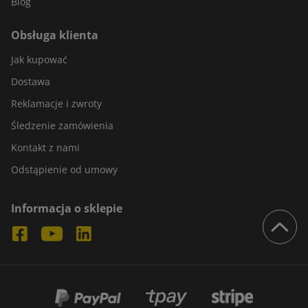
Blog
Obsługa klienta
Jak kupować
Dostawa
Reklamacje i zwroty
Śledzenie zamówienia
Kontakt z nami
Odstąpienie od umowy
Informacja o sklepie