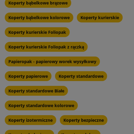
Koperty bąbelkowe brązowe
Koperty bąbelkowe kolorowe
Koperty kurierskie
Koperty kurierskie Foliopak
Koperty kurierskie Foliopak z rączką
Papieropak - papierowy worek wysyłkowy
Koperty papierowe
Koperty standardowe
Koperty standardowe Białe
Koperty standardowe kolorowe
Koperty izotermiczne
Koperty bezpieczne