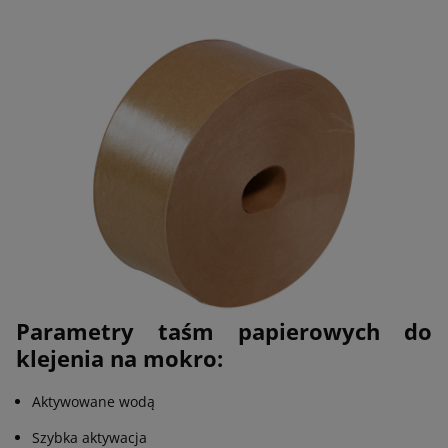
Parametry taśm papierowych do
klejenia na mokro:
Aktywowane wodą
Szybka aktywacja