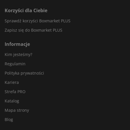
Korzyści dla Ciebie
Sprawdź korzyści Boxmarket PLUS
Zapisz się do Boxmarket PLUS
Informacje
Kim jesteśmy?
Regulamin
Polityka prywatności
Kariera
Strefa PRO
Katalog
Mapa strony
Blog