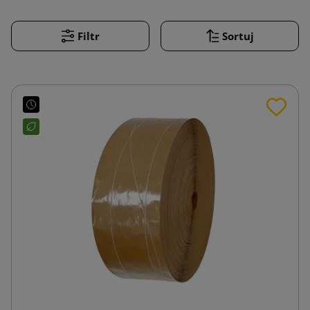
Filtr
Sortuj