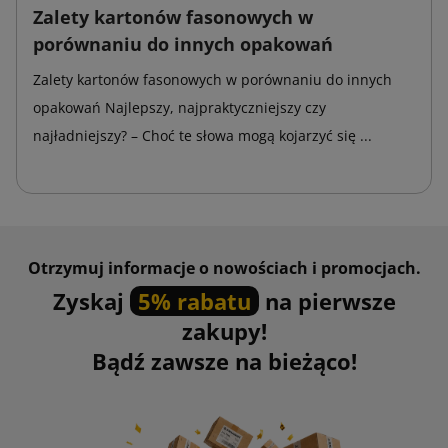
Zalety kartonów fasonowych w
porównaniu do innych opakowań
Zalety kartonów fasonowych w porównaniu do innych
opakowań Najlepszy, najpraktyczniejszy czy
najładniejszy? – Choć te słowa mogą kojarzyć się ...
Otrzymuj informacje o nowościach i promocjach.
Zyskaj
5% rabatu
na pierwsze
zakupy!
Bądź zawsze na bieżąco!