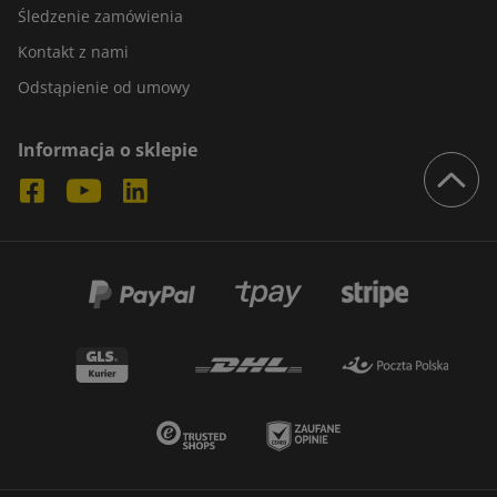
Śledzenie zamówienia
Kontakt z nami
Odstąpienie od umowy
Informacja o sklepie