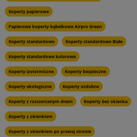
Koperty papierowe
Papierowe koperty bąbelkowe Airpro Green
Koperty standardowe
Koperty standardowe Białe
Koperty standardowe kolorowe
Koperty izotermiczne
Koperty bezpieczne
Koperty ekologiczne
Koperty ozdobne
Koperty z rozszerzanym dnem
Koperty bez okienka
Koperty z okienkiem
Koperty z okienkiem po prawej stronie