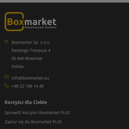
Boxmarket Sp. z o.o.
Świętego Tomasza 4
05-840 Brwinów
Polska
info@boxmarket.eu
+48 22 188 14 48
Korzyści dla Ciebie
Sprawdź korzyści Boxmarket PLUS
Zapisz się do Boxmarket PLUS