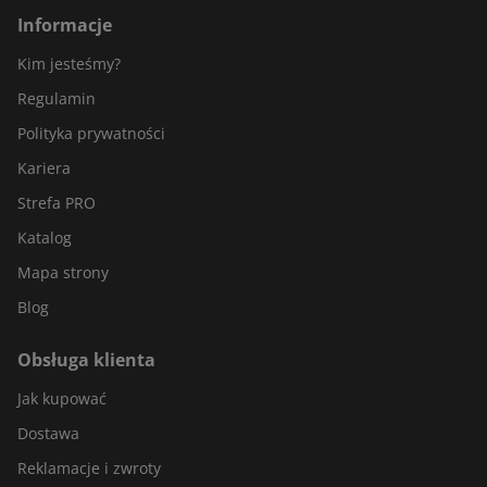
Informacje
Kim jesteśmy?
Regulamin
Polityka prywatności
Kariera
Strefa PRO
Katalog
Mapa strony
Blog
Obsługa klienta
Jak kupować
Dostawa
Reklamacje i zwroty