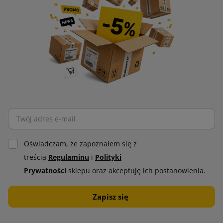
Oświadczam, że zapoznałem się z
treścią
Regulaminu
i
Polityki
Prywatności
sklepu oraz akceptuję ich postanowienia.