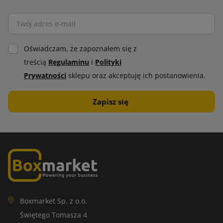
Oświadczam, że zapoznałem się z
treścią
Regulaminu
i
Polityki
Prywatności
sklepu oraz akceptuję ich postanowienia.
Boxmarket Sp. z o.o.
Świętego Tomasza 4