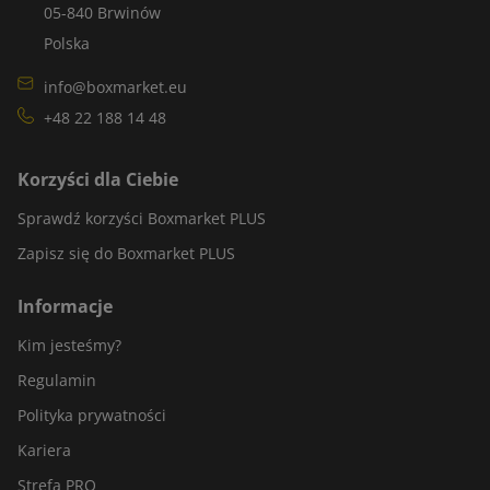
05-840 Brwinów
Polska
info@boxmarket.eu
+48 22 188 14 48
Korzyści dla Ciebie
Sprawdź korzyści Boxmarket PLUS
Zapisz się do Boxmarket PLUS
Informacje
Kim jesteśmy?
Regulamin
Polityka prywatności
Kariera
Strefa PRO