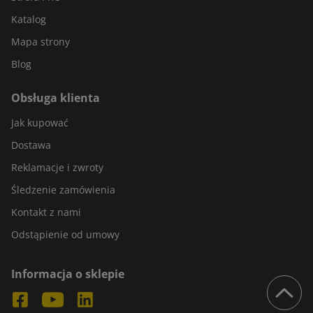
Katalog
Mapa strony
Blog
Obsługa klienta
Jak kupować
Dostawa
Reklamacje i zwroty
Śledzenie zamówienia
Kontakt z nami
Odstąpienie od umowy
Informacja o sklepie