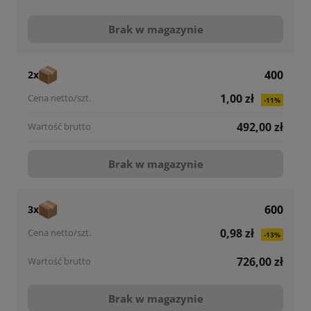
Brak w magazynie
400
2x
1,00 zł
-11%
492,00 zł
Brak w magazynie
600
3x
0,98 zł
-13%
726,00 zł
Brak w magazynie