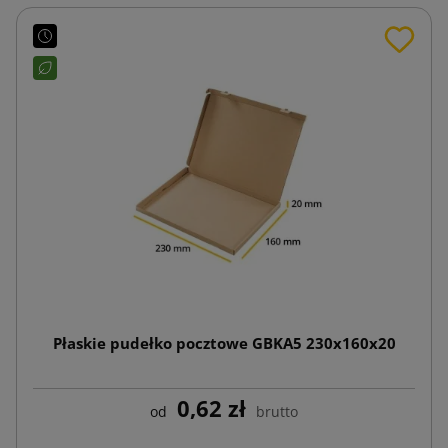
Płaskie pudełko pocztowe GBKA5 230x160x20
0,62 zł
od
brutto