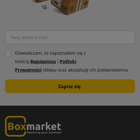
Oświadczam, że zapoznałem się z
treścią
Regulaminu
i
Polityki
Prywatności
sklepu oraz akceptuję ich postanowienia.