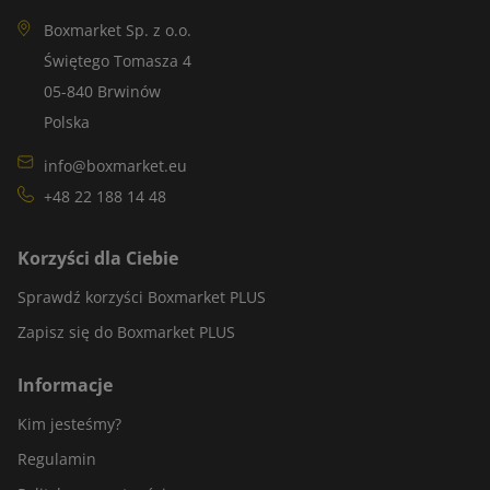
Boxmarket Sp. z o.o.
Świętego Tomasza 4
05-840 Brwinów
Polska
info@boxmarket.eu
+48 22 188 14 48
Korzyści dla Ciebie
Sprawdź korzyści Boxmarket PLUS
Zapisz się do Boxmarket PLUS
Informacje
Kim jesteśmy?
Regulamin