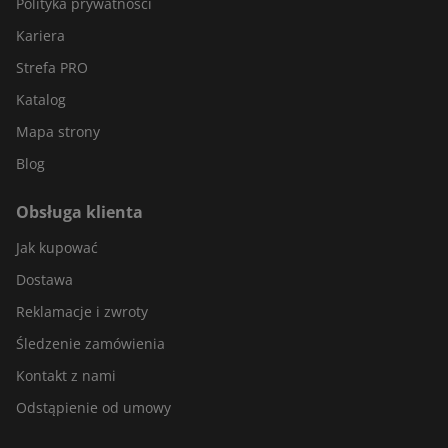
Polityka prywatności
Kariera
Strefa PRO
Katalog
Mapa strony
Blog
Obsługa klienta
Jak kupować
Dostawa
Reklamacje i zwroty
Śledzenie zamówienia
Kontakt z nami
Odstąpienie od umowy