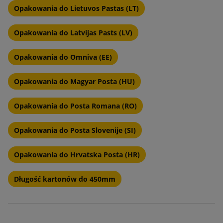
Opakowania do Lietuvos Pastas (LT)
Opakowania do Latvijas Pasts (LV)
Opakowania do Omniva (EE)
Opakowania do Magyar Posta (HU)
Opakowania do Posta Romana (RO)
Opakowania do Posta Slovenije (SI)
Opakowania do Hrvatska Posta (HR)
Długość kartonów do 450mm