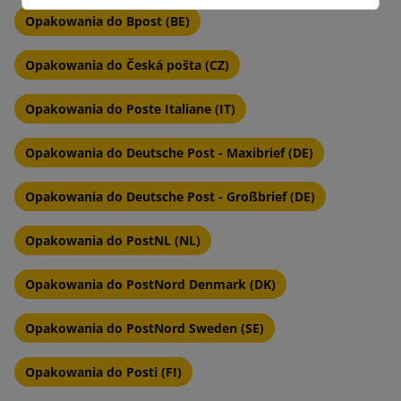
Opakowania do Bpost (BE)
Opakowania do Česká pošta (CZ)
Opakowania do Poste Italiane (IT)
Opakowania do Deutsche Post - Maxibrief (DE)
Opakowania do Deutsche Post - Großbrief (DE)
Opakowania do PostNL (NL)
Opakowania do PostNord Denmark (DK)
Opakowania do PostNord Sweden (SE)
Opakowania do Posti (FI)