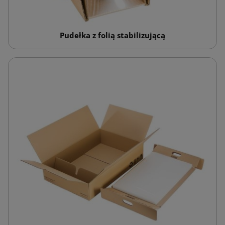
Pudełka z folią stabilizującą