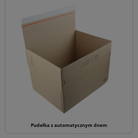
Pudełka z automatycznym dnem