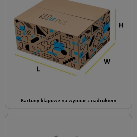
Kartony klapowe na wymiar z nadrukiem