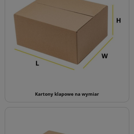
Kartony klapowe na wymiar