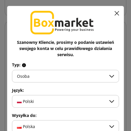
Tuby tekturowe
Szanowny Kliencie, prosimy o podanie ustawień
swojego konta w celu prawidłowego działania
serwisu.
Typ:
Osoba
Język:
Polski
Wysyłka do:
Polska