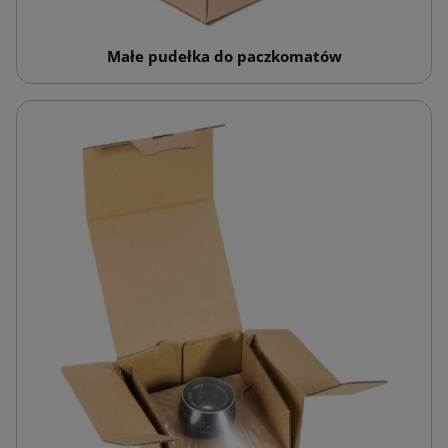
Małe pudełka do paczkomatów