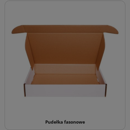
Pudełka fasonowe