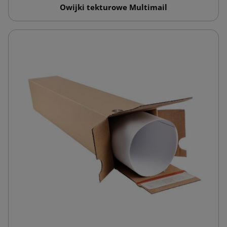
Owijki tekturowe Multimail