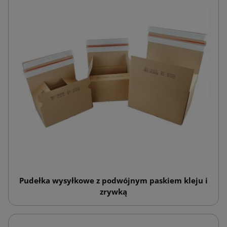
Pudełka wysyłkowe z podwójnym paskiem kleju i
zrywką