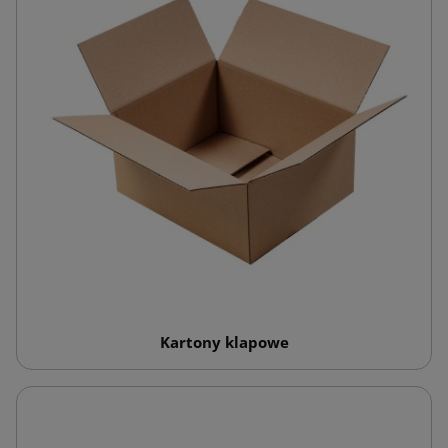
Kartony klapowe