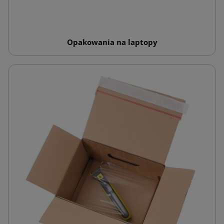
Opakowania na laptopy