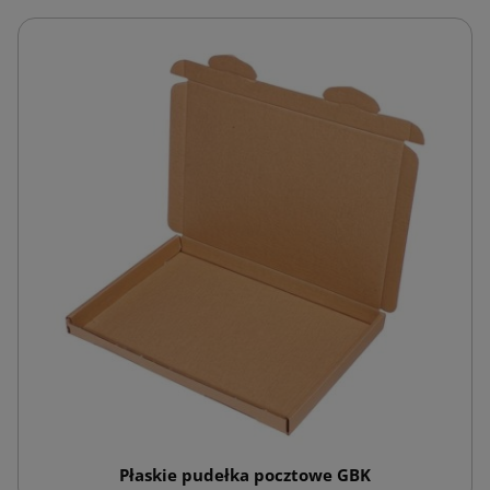
Płaskie pudełka pocztowe GBK