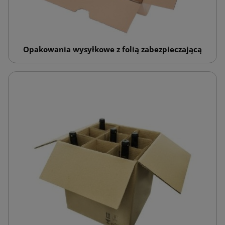
Opakowania wysyłkowe z folią zabezpieczającą