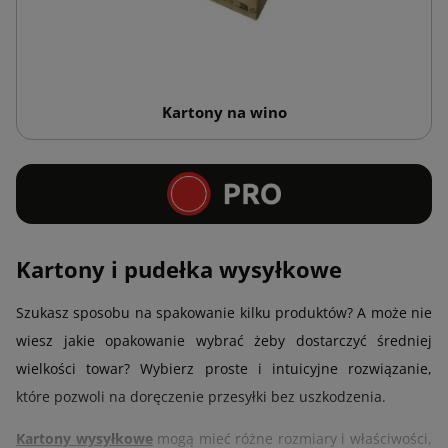
Kartony na wino
Kartony i pudełka wysyłkowe
Szukasz sposobu na spakowanie kilku produktów? A może nie
wiesz jakie opakowanie wybrać żeby dostarczyć średniej
wielkości towar? Wybierz proste i intuicyjne rozwiązanie,
które pozwoli na doręczenie przesyłki bez uszkodzenia.
Kartony wysyłkowe
mogą mieć różne rozmiary i właściwości,