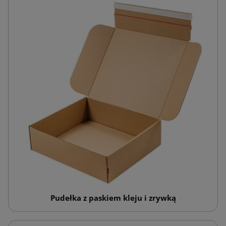
Pudełka z paskiem kleju i zrywką