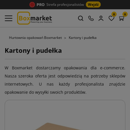
Strefa profesjonalistów
Wejdź
0
0
Hurtownia opakowań Boxmarket
Kartony i pudełka
Kartony i pudełka
W Boxmarket dostarczamy opakowania dla e-commerce.
Nasza szeroka oferta jest odpowiedzią na potrzeby sklepów
internetowych. U nas każdy profesjonalista znajdzie
opakowanie do wysyłki swoich produktów.