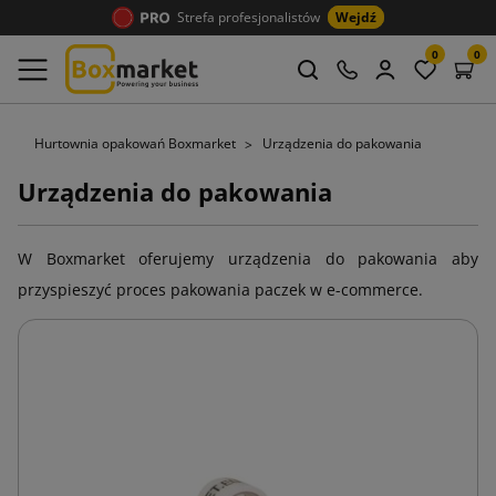
Strefa profesjonalistów
Wejdź
0
0
Hurtownia opakowań Boxmarket
Urządzenia do pakowania
Urządzenia do pakowania
W Boxmarket oferujemy urządzenia do pakowania aby
przyspieszyć proces pakowania paczek w e-commerce.