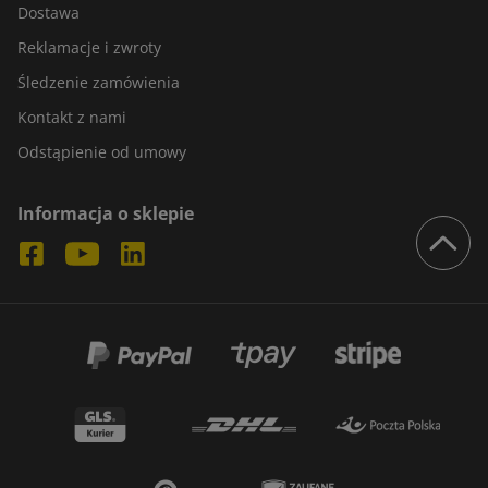
Dostawa
Reklamacje i zwroty
Śledzenie zamówienia
Kontakt z nami
Odstąpienie od umowy
Informacja o sklepie