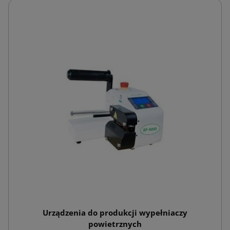
Urządzenia do produkcji wypełniaczy
powietrznych