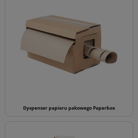
Dyspenser papieru pakowego Paperbox