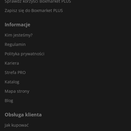
Sprawdź korzyści Boxmarket PLUS
Zapisz się do Boxmarket PLUS
Informacje
Kim jesteśmy?
Regulamin
Polityka prywatności
Kariera
Strefa PRO
Katalog
Mapa strony
Blog
Obsługa klienta
Jak kupować