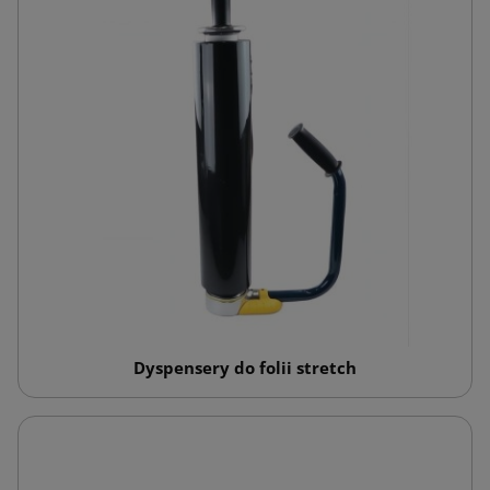
Dyspensery do folii stretch