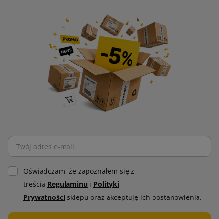
Oświadczam, że zapoznałem się z
treścią
Regulaminu
i
Polityki
Prywatności
sklepu oraz akceptuję ich postanowienia.