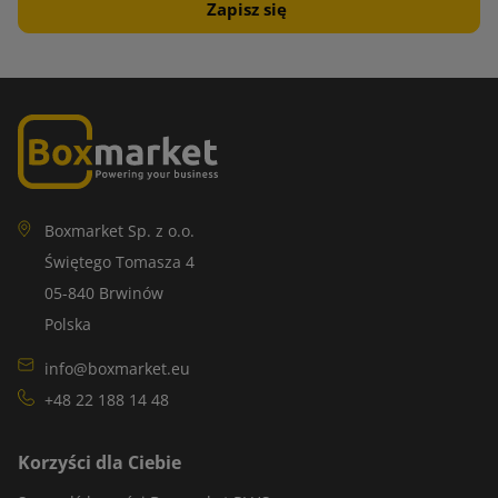
Boxmarket Sp. z o.o.
Świętego Tomasza 4
05-840 Brwinów
Polska
info@boxmarket.eu
+48 22 188 14 48
Korzyści dla Ciebie