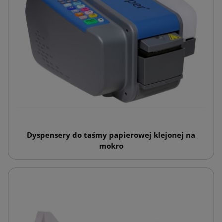
Dyspensery do taśmy papierowej klejonej na
mokro