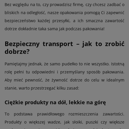
Bez względu na to, czy prowadzisz firmę, czy chcesz zadbać o
bliskich na odległość, nasze opakowania pomogą Ci zapewnić
bezpieczeństwo każdej przesyłki, a ich smaczna zawartość
dotrze dokładnie taka sama jak podczas pakowania!
Bezpieczny transport – jak to zrobić
dobrze?
Pamiętajmy jednak, że samo pudełko to nie wszystko. Istotną
rolę pełni tu odpowiedni i przemyślany sposób pakowania.
Aby mieć pewność, że żywność dotrze do celu w idealnym
stanie, warto przestrzegać kilku zasad:
Ciężkie produkty na dół, lekkie na górę
To podstawa prawidłowego rozmieszczenia zawartości.
Produkty o większej wadze, jak słoiki, puszki czy większe