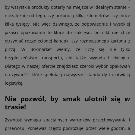
by wszystkie produkty dotarły na miejsce w idealnym stanie –
niezależnie od tego, czy pokonują kilka kilometrów, czy może
kilka tysięcy. Nic więc dziwnego, że odpowiednie i wysokiej
jakości opakowania to klucz do sukcesu, bo nikt nie chce
otrzymać rozgniecionej kanapki czy rozmoczonego kartonu z
pizzą. W Boxmarket wiemy, że liczy się nie tylko
bezpieczeństwo transportu, ale także wygoda i ekologia.
Dlatego w naszej ofercie znajdziesz szeroki wybór opakowań
na żywność, które spełniają najwyższe standardy i ułatwiają
logistykę.
Nie pozwól, by smak ulotnił się w
trasie!
Żywność wymaga specjalnych warunków przechowywania i
przewozu. Ponieważ często podróżuje przez wiele godzin, a