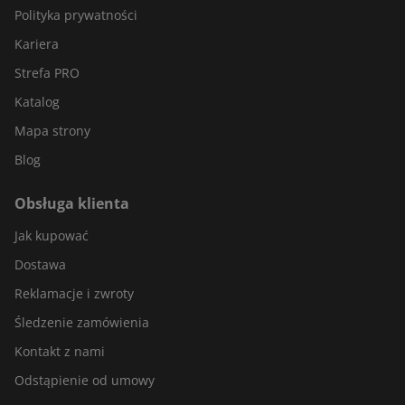
Polityka prywatności
Kariera
Strefa PRO
Katalog
Mapa strony
Blog
Obsługa klienta
Jak kupować
Dostawa
Reklamacje i zwroty
Śledzenie zamówienia
Kontakt z nami
Odstąpienie od umowy