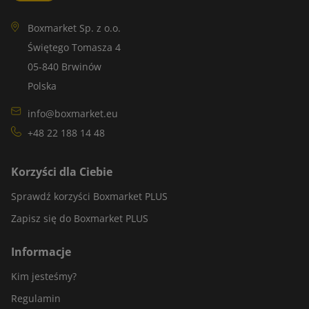
Boxmarket Sp. z o.o.
Świętego Tomasza 4
05-840 Brwinów
Polska
info@boxmarket.eu
+48 22 188 14 48
Korzyści dla Ciebie
Sprawdź korzyści Boxmarket PLUS
Zapisz się do Boxmarket PLUS
Informacje
Kim jesteśmy?
Regulamin