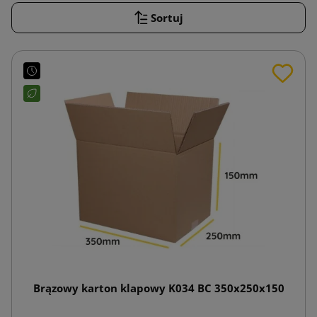
Sortuj
Brązowy karton klapowy K034 BC 350x250x150