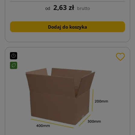
2,63 zł
od
brutto
Dodaj do koszyka