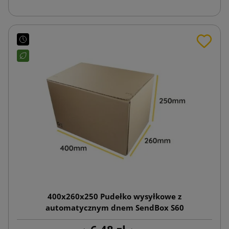
400x260x250 Pudełko wysyłkowe z
automatycznym dnem SendBox S60