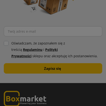
Oświadczam, że zapoznałem się z
treścią
Regulaminu
i
Polityki
Prywatności
sklepu oraz akceptuję ich postanowienia.