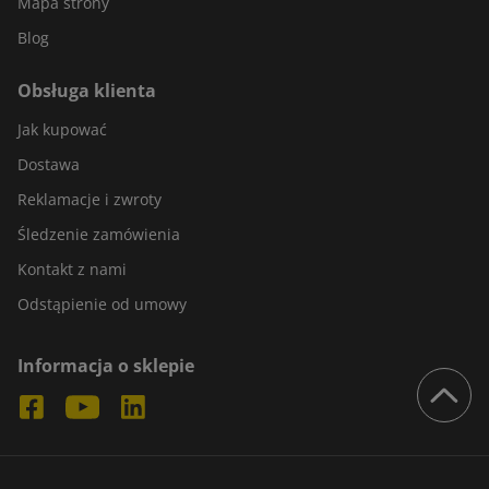
Mapa strony
Blog
Obsługa klienta
Jak kupować
Dostawa
Reklamacje i zwroty
Śledzenie zamówienia
Kontakt z nami
Odstąpienie od umowy
Informacja o sklepie