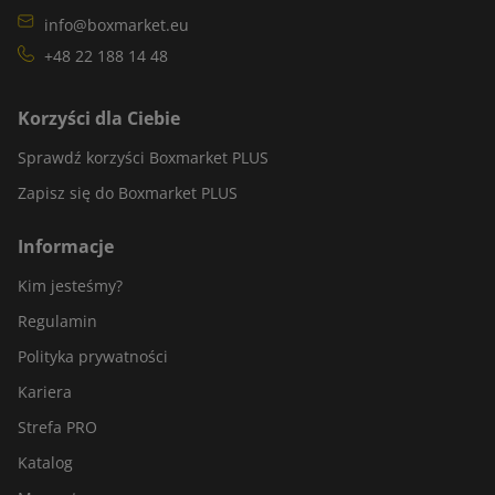
info@boxmarket.eu
+48 22 188 14 48
Korzyści dla Ciebie
Sprawdź korzyści Boxmarket PLUS
Zapisz się do Boxmarket PLUS
Informacje
Kim jesteśmy?
Regulamin
Polityka prywatności
Kariera
Strefa PRO
Katalog