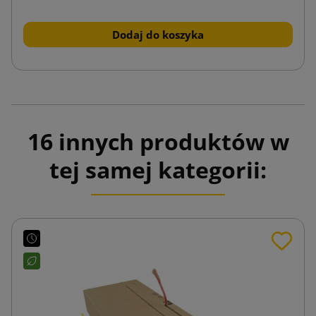
Dodaj do koszyka
16 innych produktów w
tej samej kategorii: