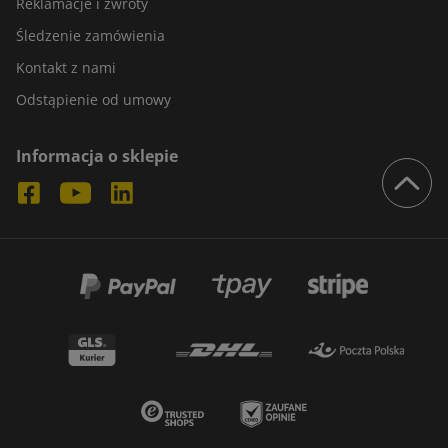
Reklamacje i zwroty
Śledzenie zamówienia
Kontakt z nami
Odstąpienie od umowy
Informacja o sklepie