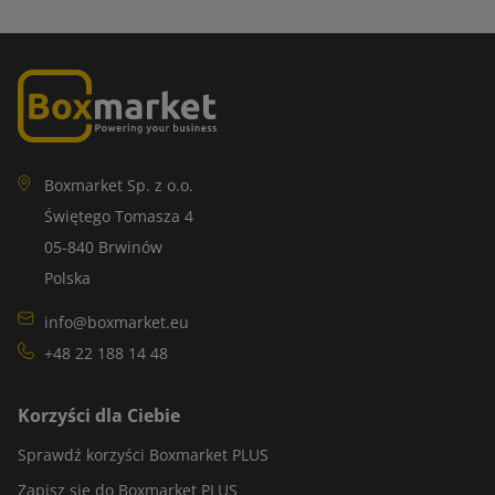
Boxmarket Sp. z o.o.
Świętego Tomasza 4
05-840 Brwinów
Polska
info@boxmarket.eu
+48 22 188 14 48
Korzyści dla Ciebie
Sprawdź korzyści Boxmarket PLUS
Zapisz się do Boxmarket PLUS