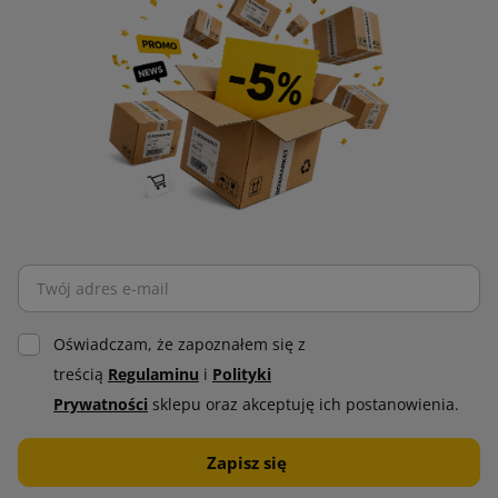
Oświadczam, że zapoznałem się z
treścią
Regulaminu
i
Polityki
Prywatności
sklepu oraz akceptuję ich postanowienia.