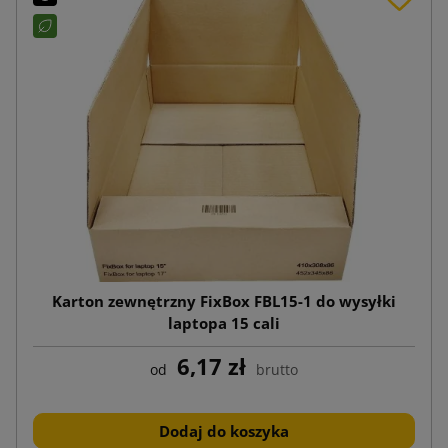
Karton zewnętrzny FixBox FBL15-1 do wysyłki
laptopa 15 cali
6,17 zł
od
brutto
Dodaj do koszyka