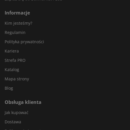
Informacje
Kim jesteśmy?
Regulamin
Polityka prywatności
Kariera
Strefa PRO
Katalog
Mapa strony
Blog
Obsługa klienta
Jak kupować
Dostawa