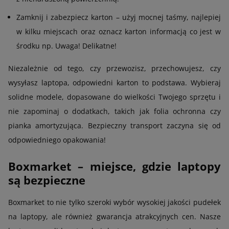
Zamknij i zabezpiecz karton – użyj mocnej taśmy, najlepiej
w kilku miejscach oraz oznacz karton informacją co jest w
środku np. Uwaga! Delikatne!
Niezależnie od tego, czy przewozisz, przechowujesz, czy
wysyłasz laptopa, odpowiedni karton to podstawa. Wybieraj
solidne modele, dopasowane do wielkości Twojego sprzętu i
nie zapominaj o dodatkach, takich jak folia ochronna czy
pianka amortyzująca. Bezpieczny transport zaczyna się od
odpowiedniego opakowania!
Boxmarket – miejsce, gdzie laptopy
są bezpieczne
Boxmarket to nie tylko szeroki wybór wysokiej jakości pudełek
na laptopy, ale również gwarancja atrakcyjnych cen. Nasze