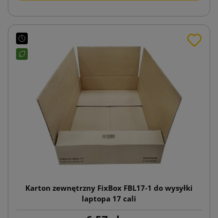
Karton zewnętrzny FixBox FBL17-1 do wysyłki
laptopa 17 cali