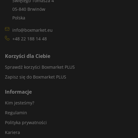
Świętego Tomasza 4
05-840 Brwinów
Polska
info@boxmarket.eu
+48 22 188 14 48
Korzyści dla Ciebie
Sprawdź korzyści Boxmarket PLUS
Zapisz się do Boxmarket PLUS
Informacje
Kim jesteśmy?
Regulamin
Polityka prywatności
Kariera