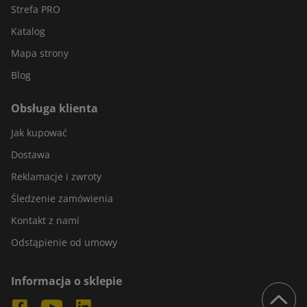
Strefa PRO
Katalog
Mapa strony
Blog
Obsługa klienta
Jak kupować
Dostawa
Reklamacje i zwroty
Śledzenie zamówienia
Kontakt z nami
Odstąpienie od umowy
Informacja o sklepie