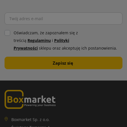
Oświadczam, że zapoznałem się z
treścią
Regulaminu
i
Polityki
Prywatności
sklepu oraz akceptuję ich postanowienia.
Boxmarket Sp. z o.o.