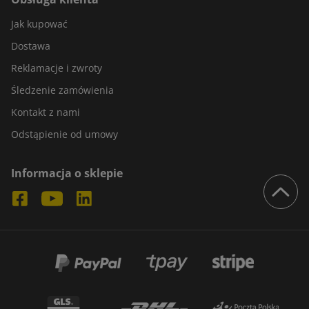
Jak kupować
Dostawa
Reklamacje i zwroty
Śledzenie zamówienia
Kontakt z nami
Odstąpienie od umowy
Informacja o sklepie