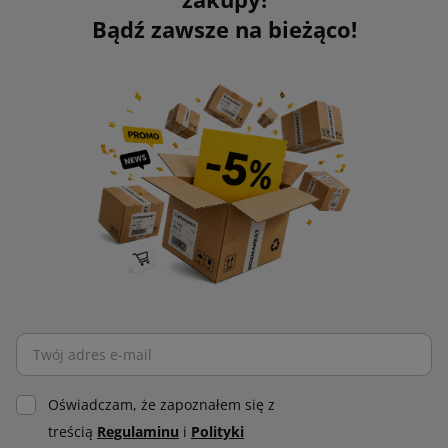
Bądź zawsze na bieżąco!
Oświadczam, że zapoznałem się z
treścią
Regulaminu
i
Polityki