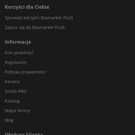
Korzyści dla Ciebie
Sprawdź korzyści Boxmarket PLUS
Zapisz się do Boxmarket PLUS
Informacje
Kim jesteśmy?
Regulamin
Polityka prywatności
Kariera
Strefa PRO
Katalog
Mapa strony
Blog
Obsługa klienta