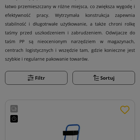
łatwo przemieszczany w różne miejsca, co zwiększa wygodę i
efektywność pracy. Wytrzymała konstrukcja zapewnia
stabilność i długotrwałe użytkowanie, a także chroni rolkę
taśmy przed uszkodzeniem i zabrudzeniem. Odwijacze do
taśm PP są nieocenionym narzędziem w magazynach,
centrach logistycznych i wszędzie tam, gdzie konieczne jest
szybkie i regularne pakowanie towarów.
Filtr
Sortuj