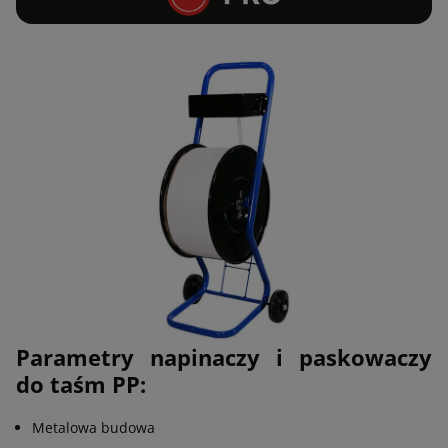
Parametry napinaczy i paskowaczy
do taśm PP:
Metalowa budowa