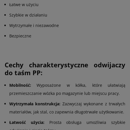
Łatwe w użyciu
Szybkie w działaniu
Wytrzymałe i niezawodne
Bezpieczne
Cechy charakterystyczne odwijaczy
do taśm PP:
Mobilność:
Wyposażone w kółka, które ułatwiają
przemieszczanie wózka po magazynie lub miejscu pracy.
Wytrzymała konstrukcja:
Zazwyczaj wykonane z trwałych
materiałów, jak stal, co zapewnia długotrwałe użytkowanie.
Łatwość użycia:
Prosta obsługa umożliwia szybkie