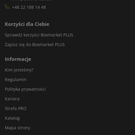
+48 22 188 14 48
Korzyści dla Ciebie
Sprawdź korzyści Boxmarket PLUS
Zapisz się do Boxmarket PLUS
Informacje
Kim jesteśmy?
Regulamin
Polityka prywatności
Kariera
Strefa PRO
Katalog
Mapa strony