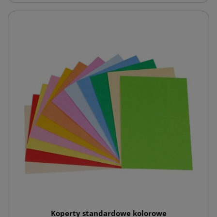
Koperty standardowe kolorowe