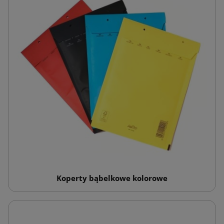
Koperty bąbelkowe kolorowe