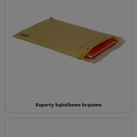
Koperty bąbelkowe brązowe