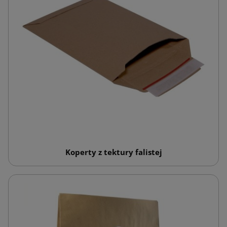
Koperty z tektury falistej