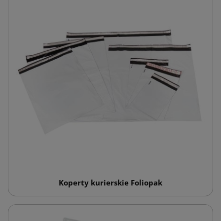
Koperty kurierskie Foliopak