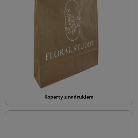
Koperty z nadrukiem