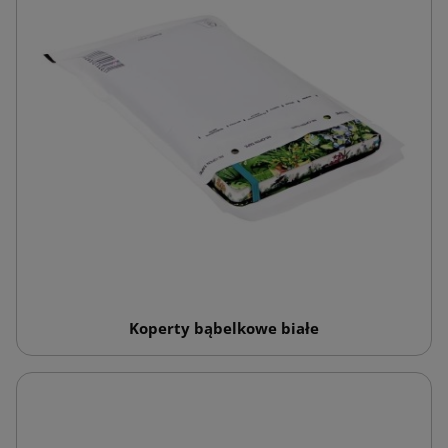
Koperty bąbelkowe białe