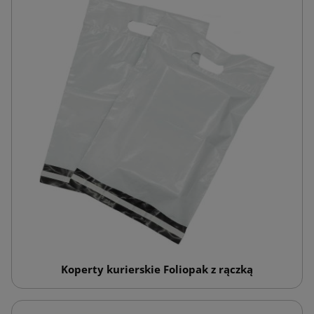
Koperty kurierskie Foliopak z rączką