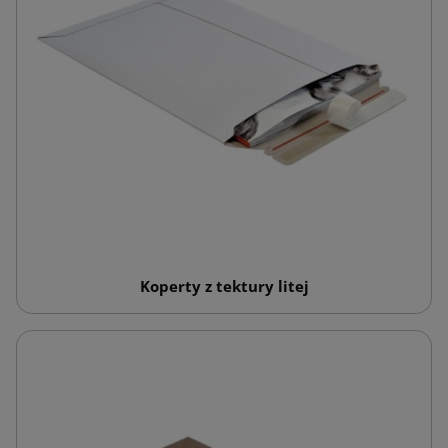
Koperty z tektury litej