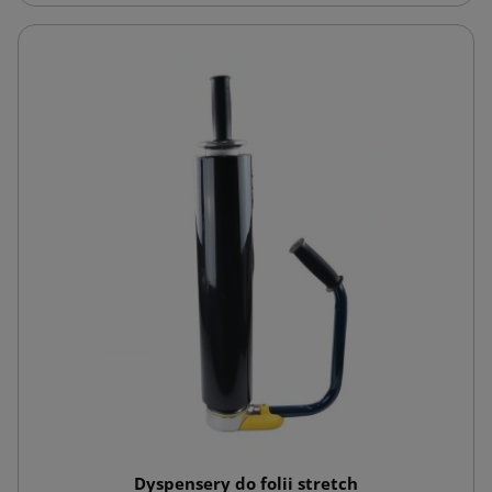
Dyspensery do folii stretch