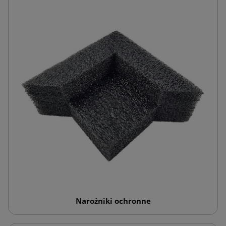
Narożniki ochronne