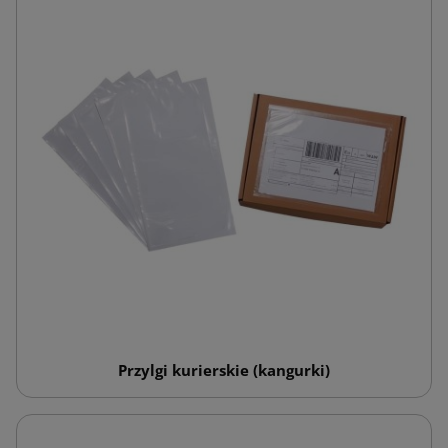
Przylgi kurierskie (kangurki)