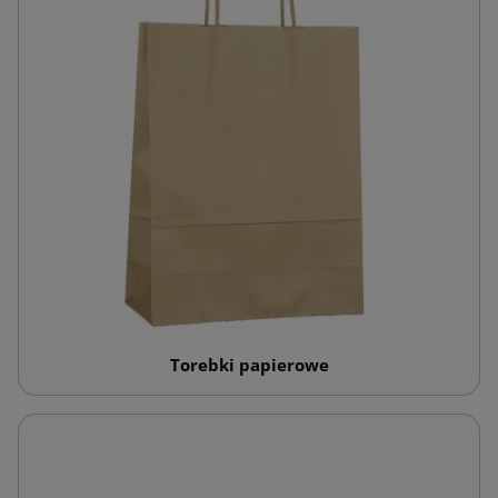
Torebki papierowe