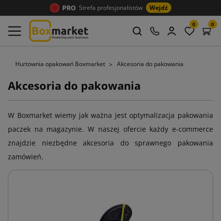
Strefa profesjonalistów
Wejdź
0
0
Hurtownia opakowań Boxmarket
Akcesoria do pakowania
Akcesoria do pakowania
W Boxmarket wiemy jak ważna jest optymalizacja pakowania
paczek na magazynie. W naszej ofercie każdy e-commerce
znajdzie niezbędne akcesoria do sprawnego pakowania
zamówień.