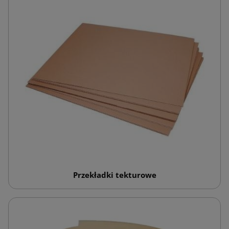
Przekładki tekturowe