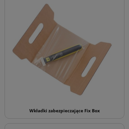
Wkładki zabezpieczające Fix Box