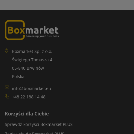
Boxmarket Sp. z o.o.
Świętego Tomasza 4
05-840 Brwinów
Polska
info@boxmarket.eu
+48 22 188 14 48
Korzyści dla Ciebie
Sprawdź korzyści Boxmarket PLUS
Zapisz się do Boxmarket PLUS