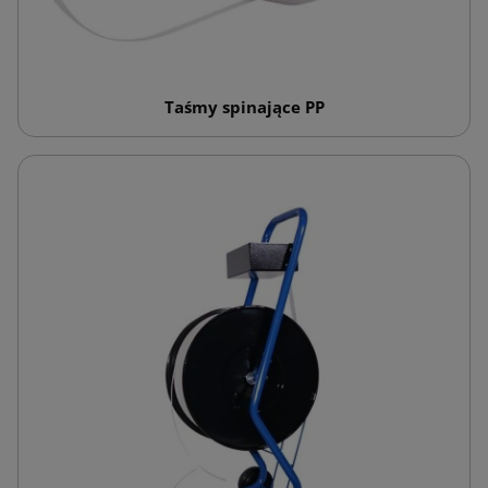
Taśmy spinające PP