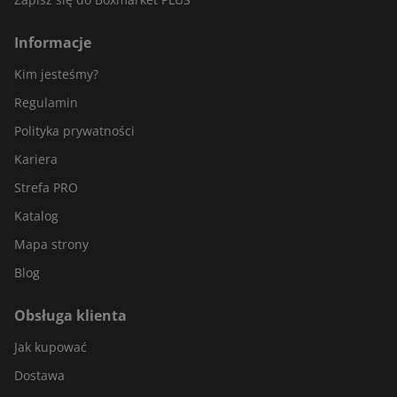
Informacje
Kim jesteśmy?
Regulamin
Polityka prywatności
Kariera
Strefa PRO
Katalog
Mapa strony
Blog
Obsługa klienta
Jak kupować
Dostawa