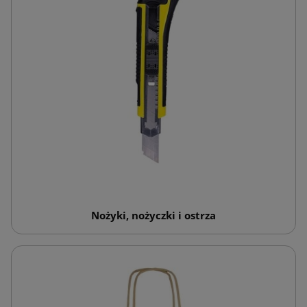
Nożyki, nożyczki i ostrza