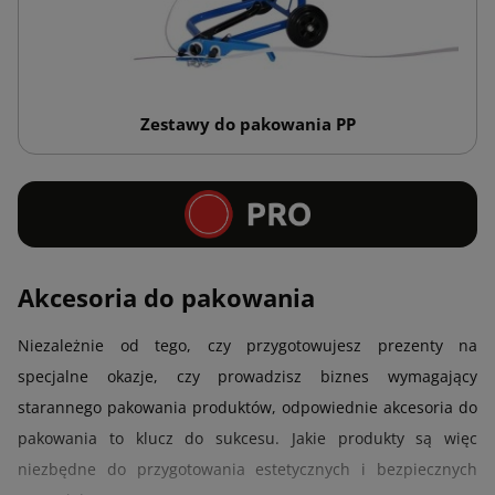
Zestawy do pakowania PP
Akcesoria do pakowania
Niezależnie od tego, czy przygotowujesz prezenty na
specjalne okazje, czy prowadzisz biznes wymagający
starannego pakowania produktów, odpowiednie akcesoria do
pakowania to klucz do sukcesu. Jakie produkty są więc
niezbędne do przygotowania estetycznych i bezpiecznych