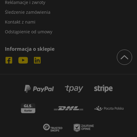
Reklamacje i zwroty
Śledzenie zamówienia
Kontakt z nami
Odstąpienie od umowy
Informacja o sklepie