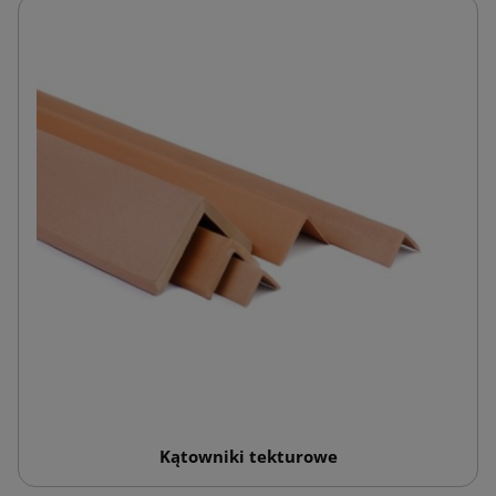
Kątowniki tekturowe