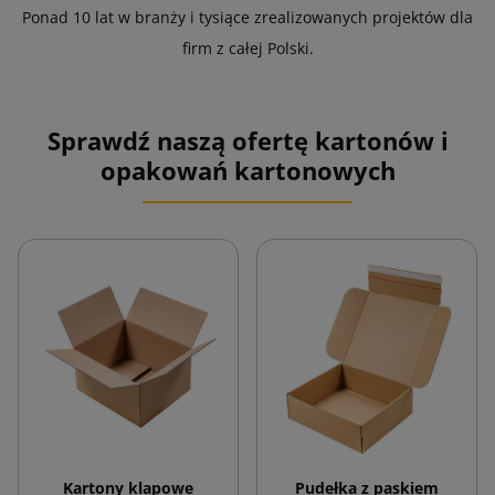
Ponad 10 lat w branży i tysiące zrealizowanych projektów dla
firm z całej Polski.
Sprawdź naszą ofertę kartonów i
opakowań kartonowych
Kartony klapowe
Pudełka z paskiem