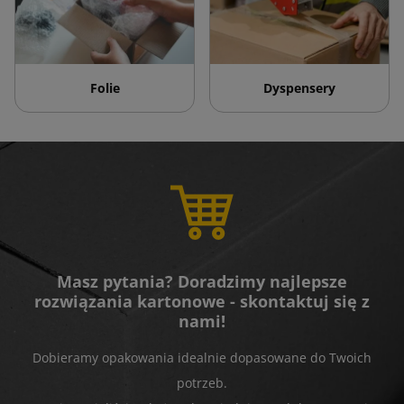
Folie
Dyspensery
Masz pytania? Doradzimy najlepsze
rozwiązania kartonowe - skontaktuj się z
nami!
Dobieramy opakowania idealnie dopasowane do Twoich
potrzeb.