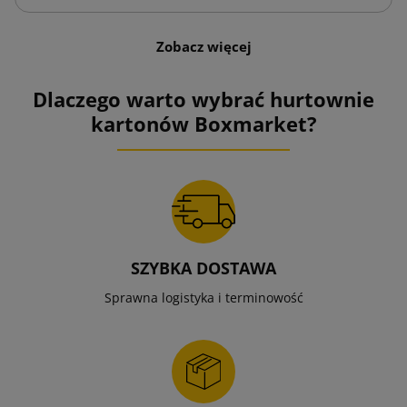
Zobacz więcej
Dlaczego warto wybrać hurtownie
kartonów Boxmarket?
SZYBKA DOSTAWA
Sprawna logistyka i terminowość