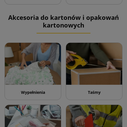
Akcesoria do kartonów i opakowań
kartonowych
Wypełnienia
Taśmy