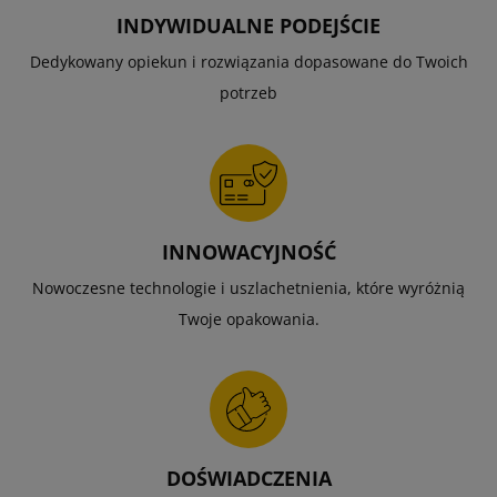
INDYWIDUALNE PODEJŚCIE
Dedykowany opiekun i rozwiązania dopasowane do Twoich
potrzeb
INNOWACYJNOŚĆ
Nowoczesne technologie i uszlachetnienia, które wyróżnią
Twoje opakowania.
DOŚWIADCZENIA