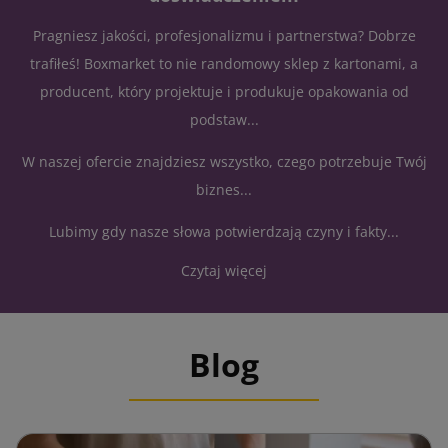
Pragniesz jakości, profesjonalizmu i partnerstwa? Dobrze
trafiłeś! Boxmarket to nie randomowy sklep z kartonami, a
producent, który projektuje i produkuje opakowania od
podstaw...
W naszej ofercie znajdziesz wszystko, czego potrzebuje Twój
biznes...
Lubimy gdy nasze słowa potwierdzają czyny i fakty...
Czytaj więcej
Blog