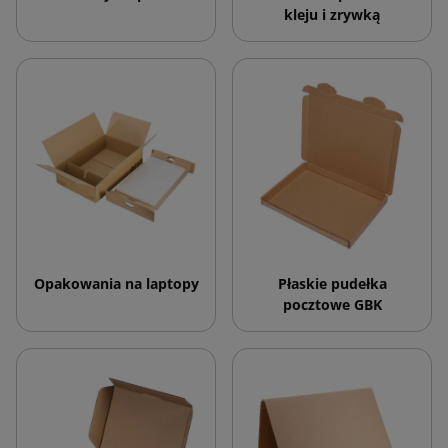
kleju i zrywką
Opakowania na laptopy
Płaskie pudełka
pocztowe GBK