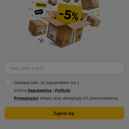
Oświadczam, że zapoznałem się z
treścią
Regulaminu
i
Polityki
Prywatności
sklepu oraz akceptuję ich postanowienia.