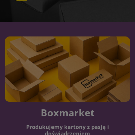
Boxmarket
Produkujemy kartony z pasją i
doświadczeniem