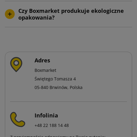
Czy Boxmarket produkuje ekologiczne
opakowania?
Adres
Boxmarket
Świętego Tomasza 4
05-840 Brwinów, Polska
Infolinia
+48 22 188 14 48