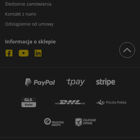
Śledzenie zamówienia
Kontakt z nami
Odstąpienie od umowy
Informacja o sklepie