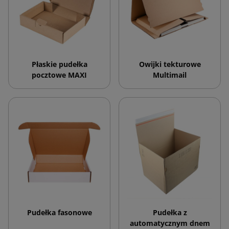
Płaskie pudełka
Owijki tekturowe
pocztowe MAXI
Multimail
Pudełka fasonowe
Pudełka z
automatycznym dnem