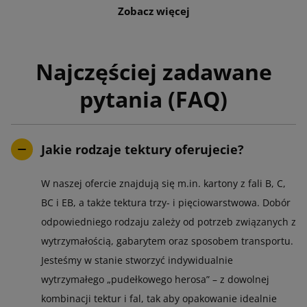
Zobacz więcej
Najczęściej zadawane
pytania (FAQ)
Jakie rodzaje tektury oferujecie?
W naszej ofercie znajdują się m.in. kartony z fali B, C,
BC i EB, a także tektura trzy- i pięciowarstwowa. Dobór
odpowiedniego rodzaju zależy od potrzeb związanych z
wytrzymałością, gabarytem oraz sposobem transportu.
Jesteśmy w stanie stworzyć indywidualnie
wytrzymałego „pudełkowego herosa” – z dowolnej
kombinacji tektur i fal, tak aby opakowanie idealnie