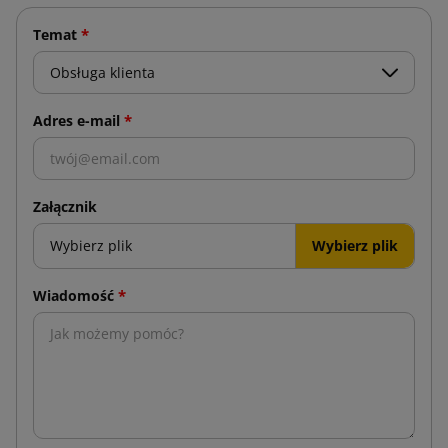
*
Temat
*
Adres e-mail
Załącznik
Wybierz plik
*
Wiadomość