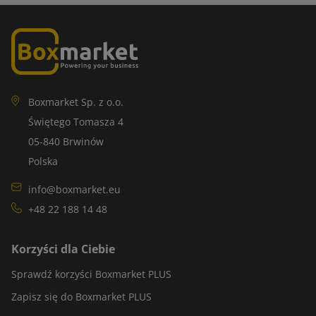
Boxmarket Sp. z o.o.
Świętego Tomasza 4
05-840 Brwinów
Polska
info@boxmarket.eu
+48 22 188 14 48
Korzyści dla Ciebie
Sprawdź korzyści Boxmarket PLUS
Zapisz się do Boxmarket PLUS