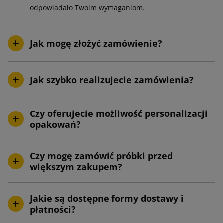
odpowiadało Twoim wymaganiom.
Jak mogę złożyć zamówienie?
Jak szybko realizujecie zamówienia?
Czy oferujecie możliwość personalizacji
opakowań?
Czy mogę zamówić próbki przed
większym zakupem?
Jakie są dostępne formy dostawy i
płatności?