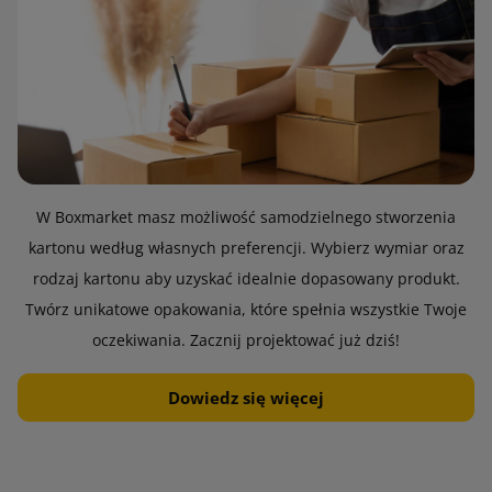
W Boxmarket masz możliwość samodzielnego stworzenia
kartonu według własnych preferencji. Wybierz wymiar oraz
rodzaj kartonu aby uzyskać idealnie dopasowany produkt.
Twórz unikatowe opakowania, które spełnia wszystkie Twoje
oczekiwania. Zacznij projektować już dziś!
Dowiedz się więcej