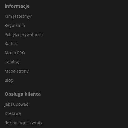
Informacje
Kim jesteśmy?
Regulamin
Polityka prywatności
Kariera
Strefa PRO
Katalog
Mapa strony
Blog
Obsługa klienta
Jak kupować
Dostawa
Reklamacje i zwroty