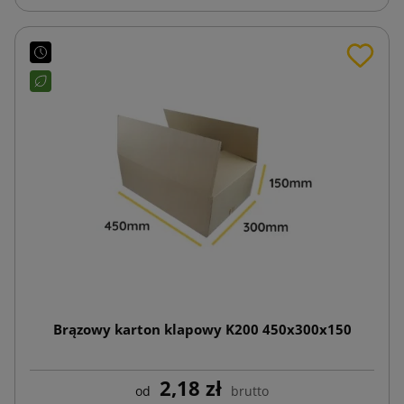
Brązowy karton klapowy K200 450x300x150
2,18 zł
od
brutto