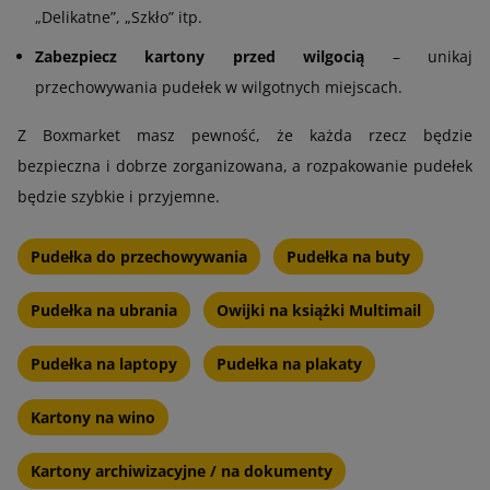
„Delikatne”, „Szkło” itp.
Zabezpiecz kartony przed wilgocią
– unikaj
przechowywania pudełek w wilgotnych miejscach.
Z Boxmarket masz pewność, że każda rzecz będzie
bezpieczna i dobrze zorganizowana, a rozpakowanie pudełek
będzie szybkie i przyjemne.
Pudełka do przechowywania
Pudełka na buty
Pudełka na ubrania
Owijki na książki Multimail
Pudełka na laptopy
Pudełka na plakaty
Kartony na wino
Kartony archiwizacyjne / na dokumenty