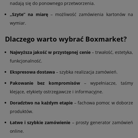
nadają się do ponownego przetworzenia.
„Szyte” na miarę
– możliwość zamówienia kartonów na
wymiar.
Dlaczego warto wybrać Boxmarket?
Najwyższa jakość w przystępnej cenie
– trwałość, estetyka,
funkcjonalność.
Ekspresowa dostawa
– szybka realizacja zamówień.
Pakowanie bez kompromisów
– wypełniacze, taśmy
klejące, etykiety ostrzegawcze i informacyjne.
Doradztwo na każdym etapie
– fachowa pomoc w doborze
produktów.
Łatwe i szybkie zamówienie
– prosty generator zamówień
online.