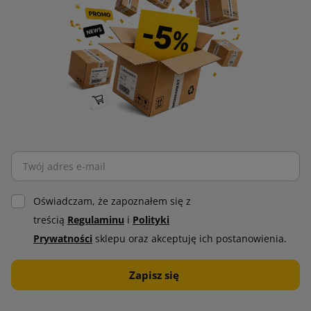
Oświadczam, że zapoznałem się z
treścią
Regulaminu
i
Polityki
Prywatności
sklepu oraz akceptuję ich postanowienia.