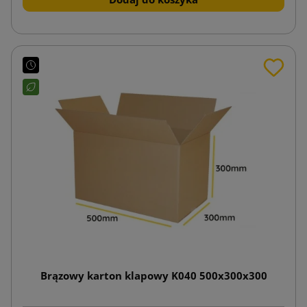
Brązowy karton klapowy K040 500x300x300