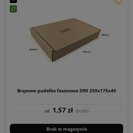
Brązowe pudełko fasonowe D90 250x175x40
1,57 zł
od
brutto
Brak w magazynie