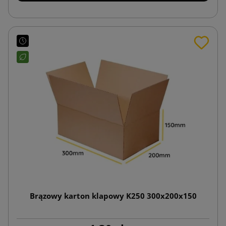
Brązowy karton klapowy K250 300x200x150