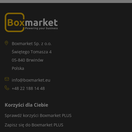
Boxmarket Sp. z o.o.
Świętego Tomasza 4
05-840 Brwinów
Polska
info@boxmarket.eu
+48 22 188 14 48
Korzyści dla Ciebie
Sprawdź korzyści Boxmarket PLUS
Zapisz się do Boxmarket PLUS