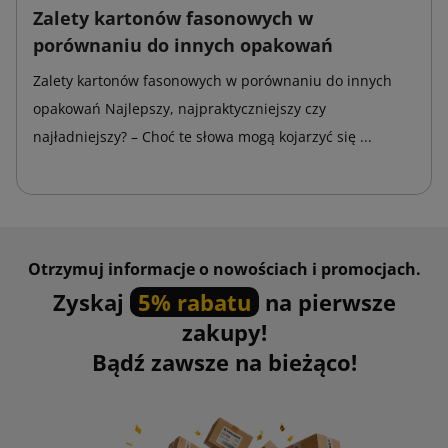
Zalety kartonów fasonowych w
porównaniu do innych opakowań
Zalety kartonów fasonowych w porównaniu do innych
opakowań Najlepszy, najpraktyczniejszy czy
najładniejszy? – Choć te słowa mogą kojarzyć się ...
Otrzymuj informacje o nowościach i promocjach.
Zyskaj
5% rabatu
na pierwsze
zakupy!
Bądź zawsze na bieżąco!