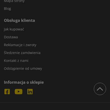
Mapa strony
Blog
Obsługa klienta
Jak kupować
Dostawa
Reklamacje i zwroty
Śledzenie zamówienia
Kontakt z nami
Odstąpienie od umowy
Informacja o sklepie