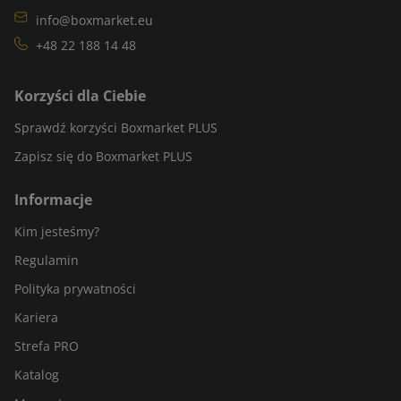
info@boxmarket.eu
+48 22 188 14 48
Korzyści dla Ciebie
Sprawdź korzyści Boxmarket PLUS
Zapisz się do Boxmarket PLUS
Informacje
Kim jesteśmy?
Regulamin
Polityka prywatności
Kariera
Strefa PRO
Katalog