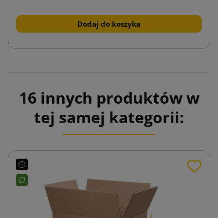
Dodaj do koszyka
16 innych produktów w
tej samej kategorii: