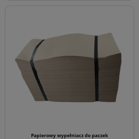
Papierowy wypełniacz do paczek