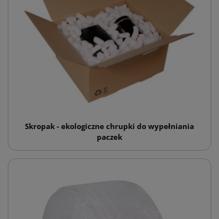
Skropak - ekologiczne chrupki do wypełniania
paczek