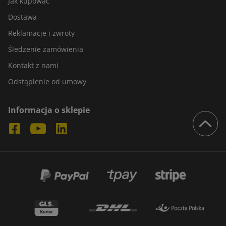
Jak kupować
Dostawa
Reklamacje i zwroty
Śledzenie zamówienia
Kontakt z nami
Odstąpienie od umowy
Informacja o sklepie