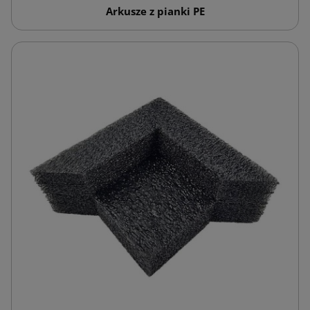
Arkusze z pianki PE