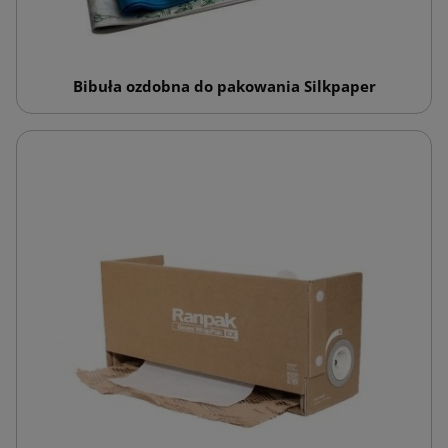
Bibuła ozdobna do pakowania Silkpaper