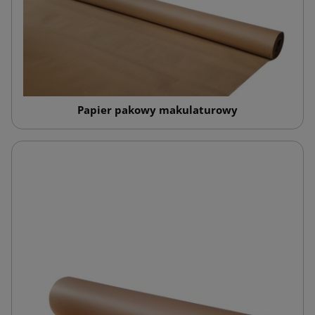
Papier pakowy makulaturowy