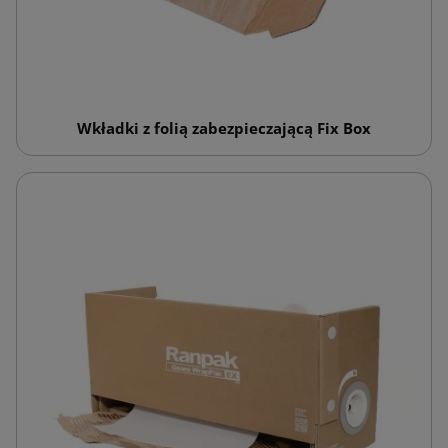
Wkładki z folią zabezpieczającą Fix Box