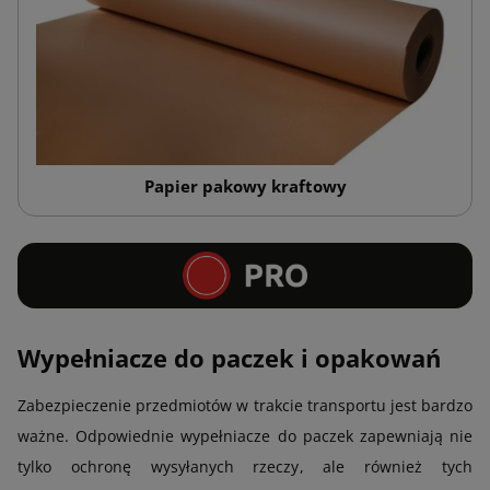
Papier pakowy kraftowy
Wypełniacze do paczek i opakowań
Zabezpieczenie przedmiotów w trakcie transportu jest bardzo
ważne. Odpowiednie wypełniacze do paczek zapewniają nie
tylko ochronę wysyłanych rzeczy, ale również tych