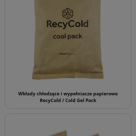
Wkłady chłodzące i wypełniacze papierowe
RecyCold / Cold Gel Pack