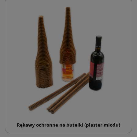
Rękawy ochronne na butelki (plaster miodu)