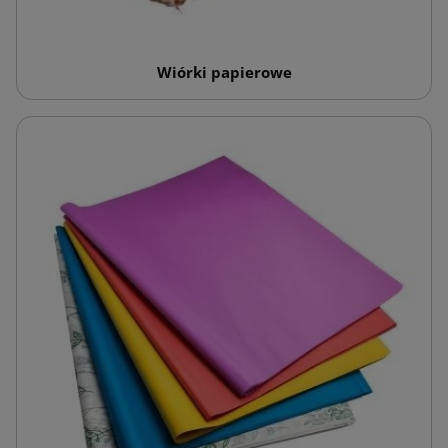
Wiórki papierowe