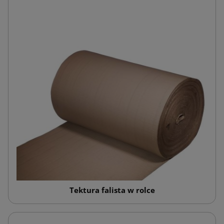
Tektura falista w rolce