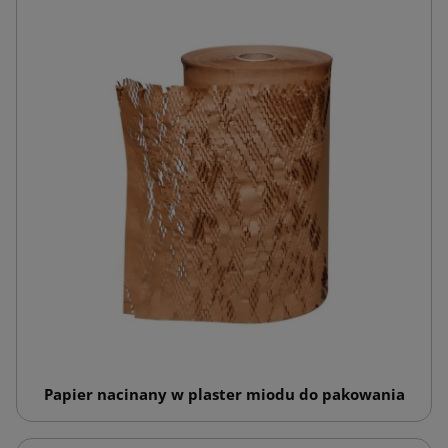
Papier nacinany w plaster miodu do pakowania