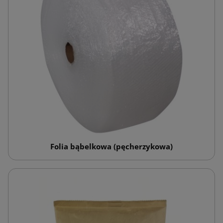
Folia bąbelkowa (pęcherzykowa)