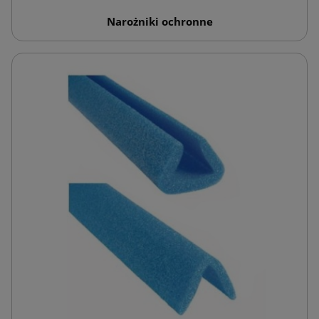
Narożniki ochronne