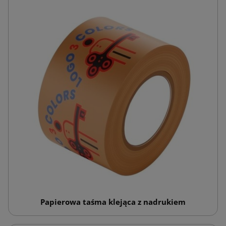
Papierowa taśma klejąca z nadrukiem