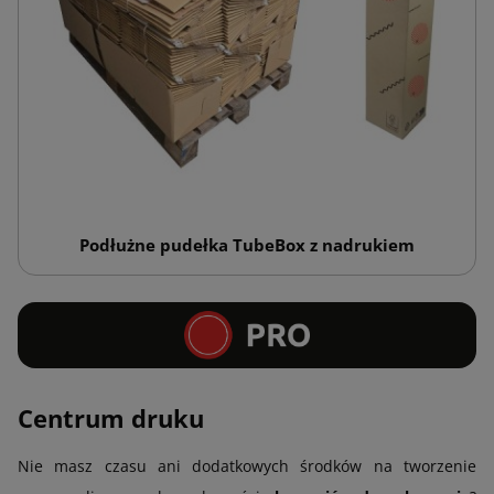
Podłużne pudełka TubeBox z nadrukiem
Centrum druku
Nie masz czasu ani dodatkowych środków na tworzenie