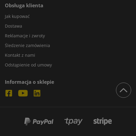
Obsługa klienta
Jak kupować
Dostawa
Reklamacje i zwroty
Śledzenie zamówienia
Kontakt z nami
Odstąpienie od umowy
Informacja o sklepie