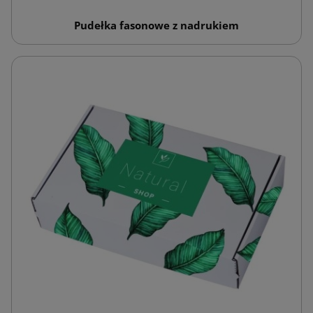
Pudełka fasonowe z nadrukiem