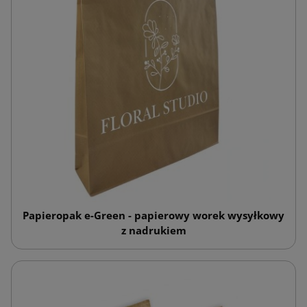
Papieropak e-Green - papierowy worek wysyłkowy
z nadrukiem