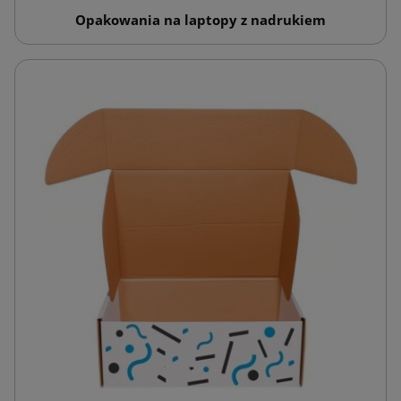
Opakowania na laptopy z nadrukiem