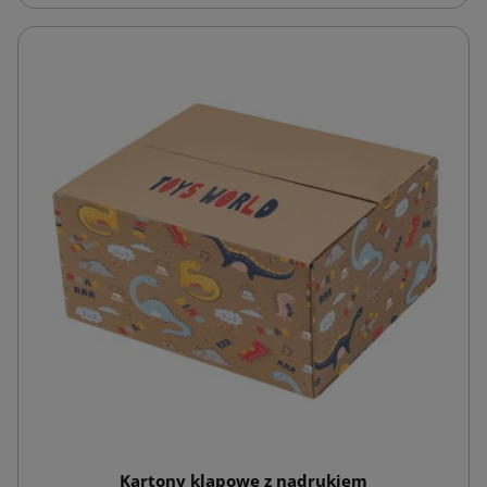
Kartony klapowe z nadrukiem