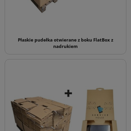
Płaskie pudełka otwierane z boku FlatBox z
nadrukiem