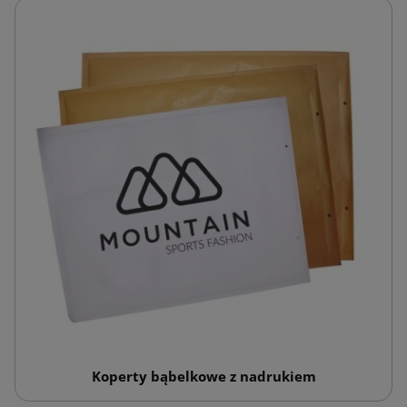
Koperty bąbelkowe z nadrukiem