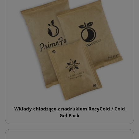
Wkłady chłodzące z nadrukiem RecyCold / Cold
Gel Pack