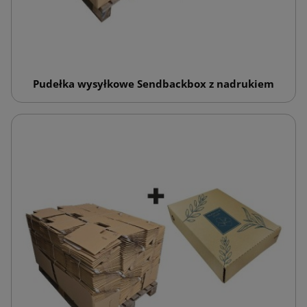
Pudełka wysyłkowe Sendbackbox z nadrukiem