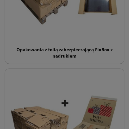
Opakowania z folią zabezpieczającą FixBox z
nadrukiem