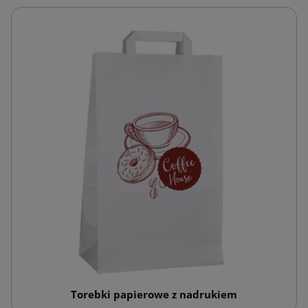
Torebki papierowe z nadrukiem