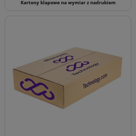
Kartony klapowe na wymiar z nadrukiem