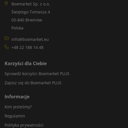
Boxmarket Sp. z o.o.
Świętego Tomasza 4
05-840 Brwinów
Polska
info@boxmarket.eu
+48 22 188 14 48
Korzyści dla Ciebie
Sprawdź korzyści Boxmarket PLUS
Zapisz się do Boxmarket PLUS
Informacje
Kim jesteśmy?
Regulamin
Polityka prywatności