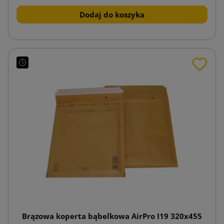
Dodaj do koszyka
Brązowa koperta bąbelkowa AirPro I19 320x455