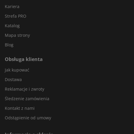
Kariera
Strefa PRO
Katalog
Mapa strony
Blog
Obsługa klienta
Jak kupować
Dostawa
Reklamacje i zwroty
Śledzenie zamówienia
Kontakt z nami
Odstąpienie od umowy