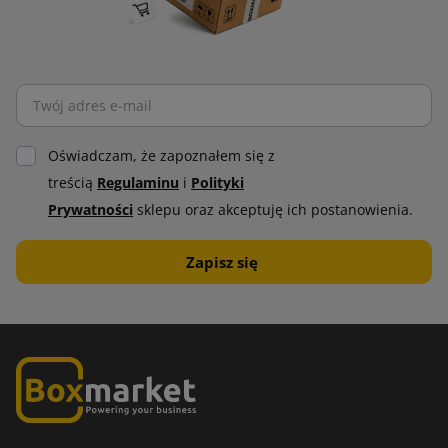
Oświadczam, że zapoznałem się z
treścią
Regulaminu
i
Polityki
Prywatności
sklepu oraz akceptuję ich postanowienia.