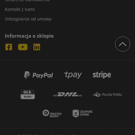
Kontakt z nami
Odstąpienie od umowy
Informacja o sklepie