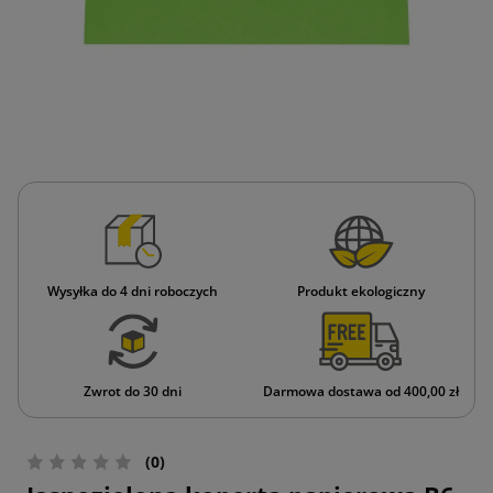
Wysyłka do 4 dni roboczych
Produkt ekologiczny
Zwrot do 30 dni
Darmowa dostawa od 400,00 zł
(0)