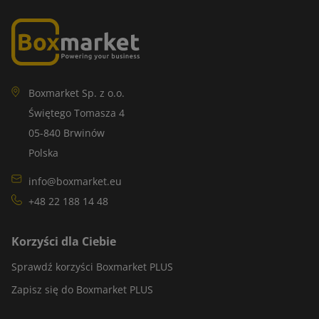
Boxmarket Sp. z o.o.
Świętego Tomasza 4
05-840 Brwinów
Polska
info@boxmarket.eu
+48 22 188 14 48
Korzyści dla Ciebie
Sprawdź korzyści Boxmarket PLUS
Zapisz się do Boxmarket PLUS