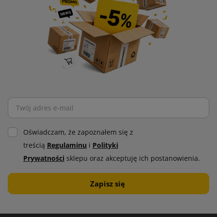
Oświadczam, że zapoznałem się z
treścią
Regulaminu
i
Polityki
Prywatności
sklepu oraz akceptuję ich postanowienia.