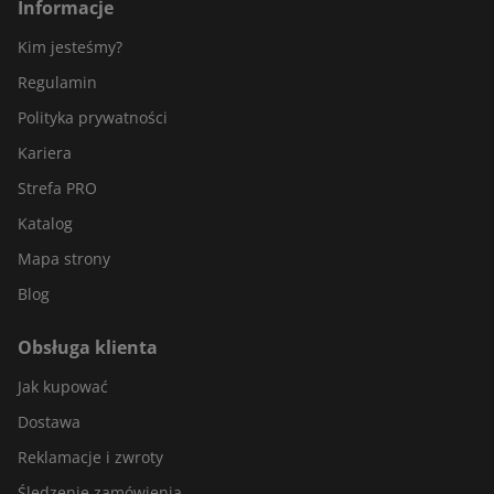
Informacje
Kim jesteśmy?
Regulamin
Polityka prywatności
Kariera
Strefa PRO
Katalog
Mapa strony
Blog
Obsługa klienta
Jak kupować
Dostawa
Reklamacje i zwroty
Śledzenie zamówienia