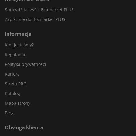
Sprawdź korzyści Boxmarket PLUS
Zapisz się do Boxmarket PLUS
Informacje
Kim jesteśmy?
Regulamin
Polityka prywatności
Kariera
Strefa PRO
Katalog
Mapa strony
Blog
Obsługa klienta