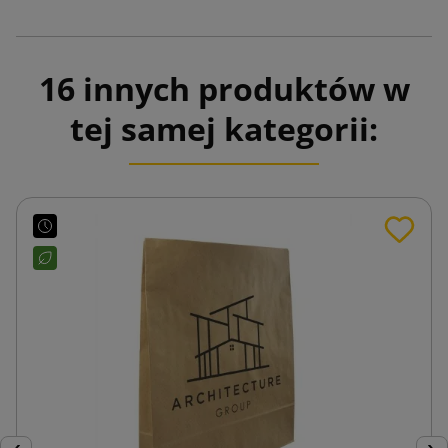
16 innych produktów w
tej samej kategorii: