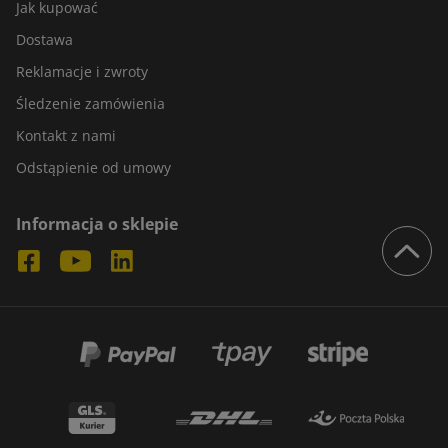
Jak kupować
Dostawa
Reklamacje i zwroty
Śledzenie zamówienia
Kontakt z nami
Odstąpienie od umowy
Informacja o sklepie