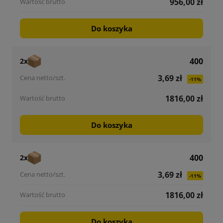
956,00 zł
Do koszyka
400
2x
3,69 zł
-11%
1816,00 zł
Do koszyka
400
2x
3,69 zł
-11%
1816,00 zł
Do koszyka