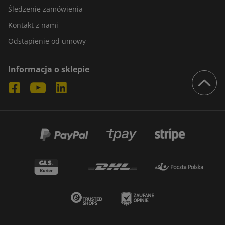
Śledzenie zamówienia
Kontakt z nami
Odstąpienie od umowy
Informacja o sklepie