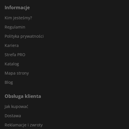
Informacje
Kim jesteśmy?
Regulamin
Polityka prywatności
Kariera
Strefa PRO
Katalog
Mapa strony
Blog
Obsługa klienta
Jak kupować
Dostawa
Reklamacje i zwroty