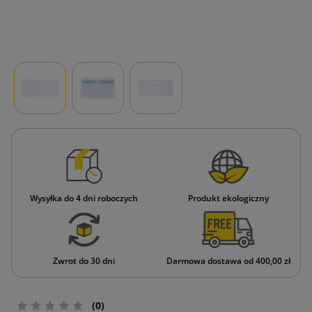
Wysyłka do 4 dni roboczych
Produkt ekologiczny
Zwrot do 30 dni
Darmowa dostawa od 400,00 zł
(0)