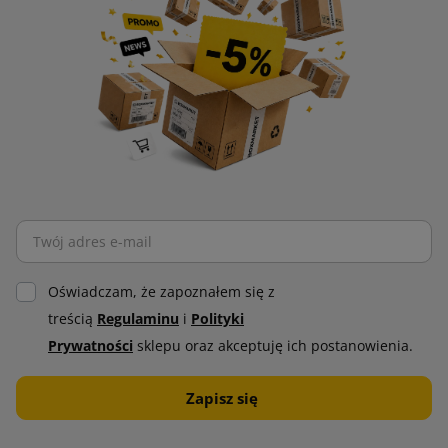
Oświadczam, że zapoznałem się z
treścią
Regulaminu
i
Polityki
Prywatności
sklepu oraz akceptuję ich postanowienia.