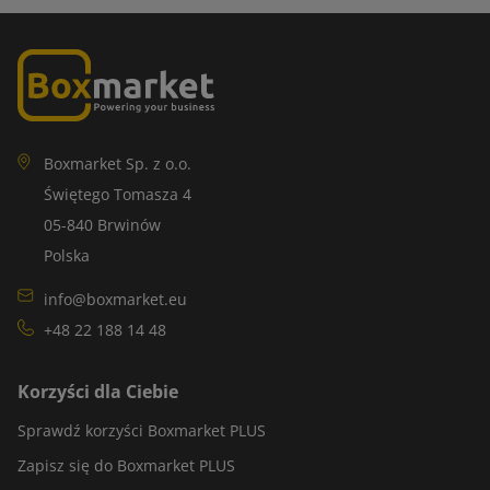
Boxmarket Sp. z o.o.
Świętego Tomasza 4
05-840 Brwinów
Polska
info@boxmarket.eu
+48 22 188 14 48
Korzyści dla Ciebie
Sprawdź korzyści Boxmarket PLUS
Zapisz się do Boxmarket PLUS