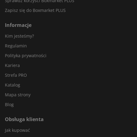
Sprawdź korzyści Boxmarket PLUS
Zapisz się do Boxmarket PLUS
Informacje
Kim jesteśmy?
Regulamin
Polityka prywatności
Kariera
Strefa PRO
Katalog
Mapa strony
Blog
Obsługa klienta
Jak kupować