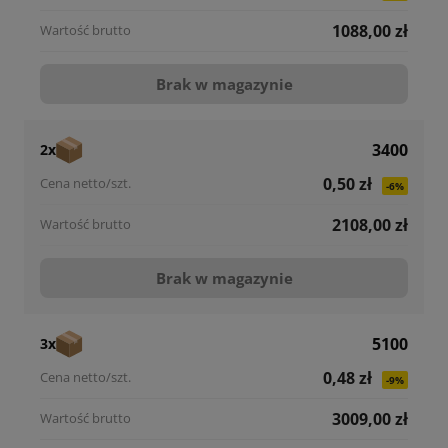
1088,00 zł
Brak w magazynie
3400
2x
0,50 zł
-6%
2108,00 zł
Brak w magazynie
5100
3x
0,48 zł
-9%
3009,00 zł