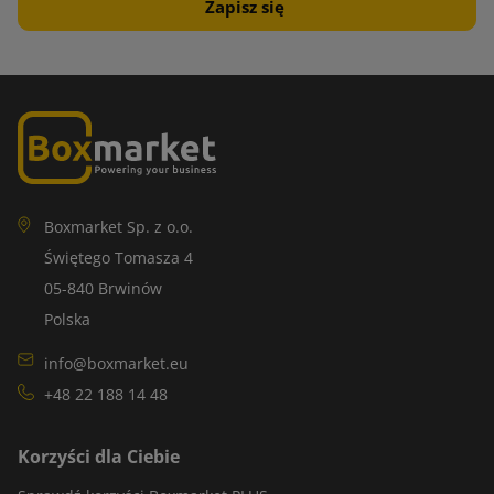
Boxmarket Sp. z o.o.
Świętego Tomasza 4
05-840 Brwinów
Polska
info@boxmarket.eu
+48 22 188 14 48
Korzyści dla Ciebie