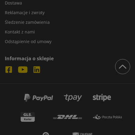
Dostawa
Reklamacje i zwroty
Śledzenie zamówienia
Kontakt z nami
Odstąpienie od umowy
Informacja o sklepie