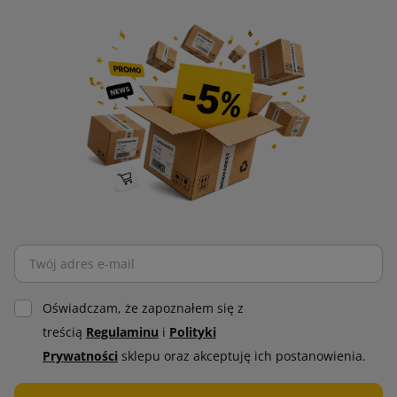
Oświadczam, że zapoznałem się z
treścią
Regulaminu
i
Polityki
Prywatności
sklepu oraz akceptuję ich postanowienia.