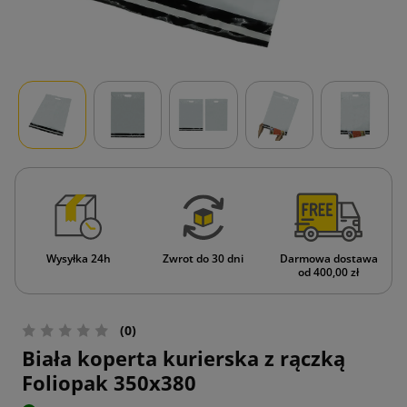
Wysyłka 24h
Zwrot do 30 dni
Darmowa dostawa
od 400,00 zł
(0)
Biała koperta kurierska z rączką
Foliopak 350x380