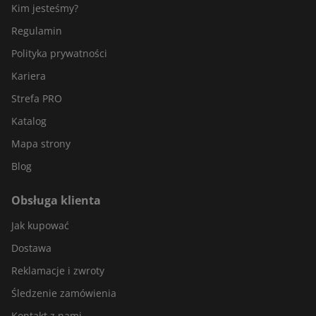
Kim jesteśmy?
Regulamin
Polityka prywatności
Kariera
Strefa PRO
Katalog
Mapa strony
Blog
Obsługa klienta
Jak kupować
Dostawa
Reklamacje i zwroty
Śledzenie zamówienia
Kontakt z nami