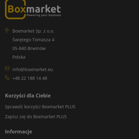
Boxmarket Sp. z o.o.
Świętego Tomasza 4
05-840 Brwinów
Polska
info@boxmarket.eu
+48 22 188 14 48
Korzyści dla Ciebie
Sprawdź korzyści Boxmarket PLUS
Zapisz się do Boxmarket PLUS
Informacje