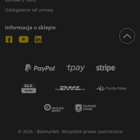
Odstąpienie od umowy
Informacja o sklepie
© 2026 - Boxmarket. Wszystkie prawa zastrzeżone