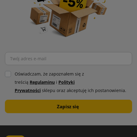
Oświadczam, że zapoznałem się z
treścią
Regulaminu
i
Polityki
Prywatności
sklepu oraz akceptuję ich postanowienia.