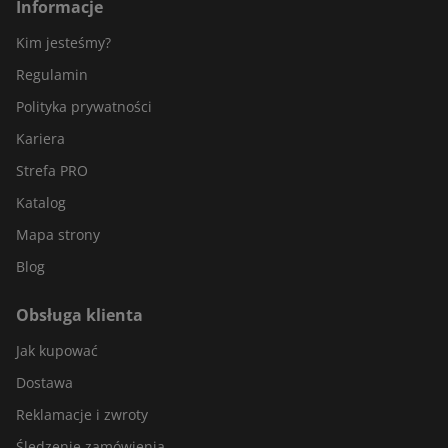
Informacje
Kim jesteśmy?
Regulamin
Polityka prywatności
Kariera
Strefa PRO
Katalog
Mapa strony
Blog
Obsługa klienta
Jak kupować
Dostawa
Reklamacje i zwroty
Śledzenie zamówienia