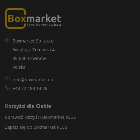
Boxmarket Sp. z o.o.
Świętego Tomasza 4
05-840 Brwinów
Polska
info@boxmarket.eu
+48 22 188 14 48
Korzyści dla Ciebie
Sprawdź korzyści Boxmarket PLUS
Zapisz się do Boxmarket PLUS