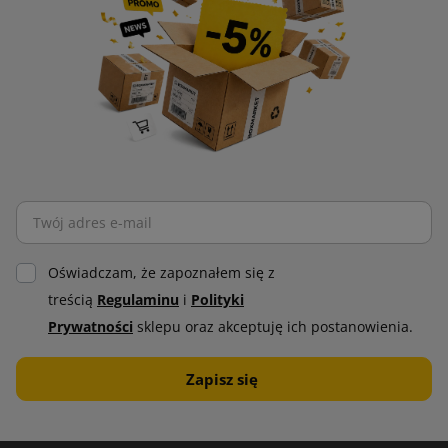
Oświadczam, że zapoznałem się z
treścią
Regulaminu
i
Polityki
Prywatności
sklepu oraz akceptuję ich postanowienia.