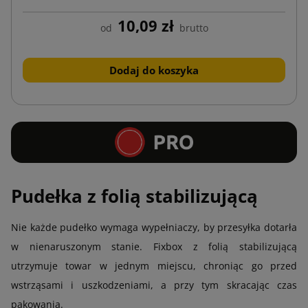
10,09 zł
od
brutto
Dodaj do koszyka
Pudełka z folią stabilizującą
Nie każde pudełko wymaga wypełniaczy, by przesyłka dotarła
w nienaruszonym stanie. Fixbox z folią stabilizującą
utrzymuje towar w jednym miejscu, chroniąc go przed
wstrząsami i uszkodzeniami, a przy tym skracając czas
pakowania.