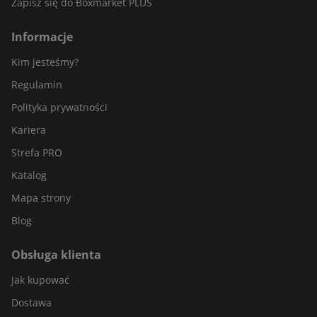
Zapisz się do Boxmarket PLUS
Informacje
Kim jesteśmy?
Regulamin
Polityka prywatności
Kariera
Strefa PRO
Katalog
Mapa strony
Blog
Obsługa klienta
Jak kupować
Dostawa