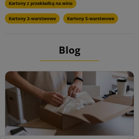
Kartony z przekładką na wino
Kartony 3-warstwowe
Kartony 5-warstwowe
Blog