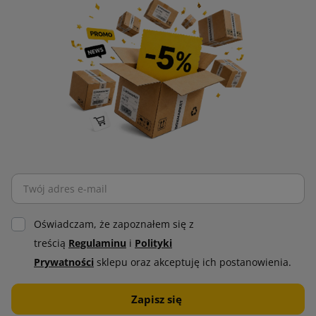
Oświadczam, że zapoznałem się z
treścią
Regulaminu
i
Polityki
Prywatności
sklepu oraz akceptuję ich postanowienia.