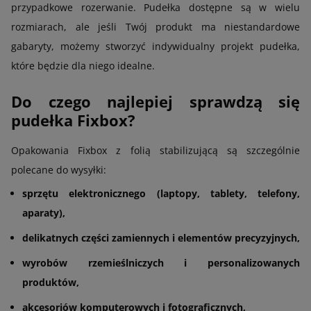
przypadkowe rozerwanie. Pudełka dostępne są w wielu
rozmiarach, ale jeśli Twój produkt ma niestandardowe
gabaryty, możemy stworzyć indywidualny projekt pudełka,
które będzie dla niego idealne.
Do czego najlepiej sprawdzą się
pudełka Fixbox?
Opakowania Fixbox z folią stabilizującą są szczególnie
polecane do wysyłki:
sprzętu elektronicznego (laptopy, tablety, telefony,
aparaty),
delikatnych części zamiennych i elementów precyzyjnych,
wyrobów rzemieślniczych i personalizowanych
produktów,
akcesoriów komputerowych i fotograficznych,