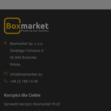
Boxmarket Sp. z o.o.
Świętego Tomasza 4
05-840 Brwinów
Polska
info@boxmarket.eu
+48 22 188 14 48
Korzyści dla Ciebie
Sprawdź korzyści Boxmarket PLUS