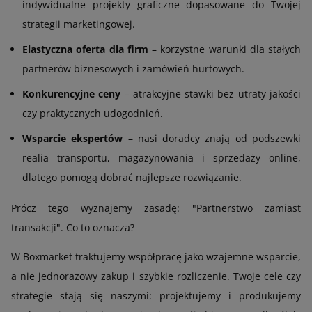
indywidualne projekty graficzne dopasowane do Twojej
strategii marketingowej.
Elastyczna oferta dla firm
– korzystne warunki dla stałych
partnerów biznesowych i zamówień hurtowych.
Konkurencyjne ceny
– atrakcyjne stawki bez utraty jakości
czy praktycznych udogodnień.
Wsparcie ekspertów
– nasi doradcy znają od podszewki
realia transportu, magazynowania i sprzedaży online,
dlatego pomogą dobrać najlepsze rozwiązanie.
Prócz tego wyznajemy zasadę: "Partnerstwo zamiast
transakcji". Co to oznacza?
W Boxmarket traktujemy współpracę jako wzajemne wsparcie,
a nie jednorazowy zakup i szybkie rozliczenie. Twoje cele czy
strategie stają się naszymi: projektujemy i produkujemy