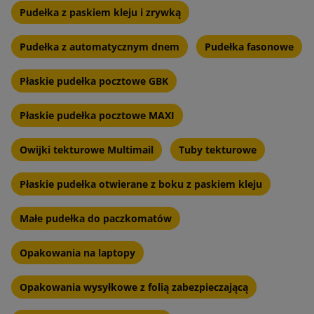
Pudełka z paskiem kleju i zrywką
Pudełka z automatycznym dnem
Pudełka fasonowe
Płaskie pudełka pocztowe GBK
Płaskie pudełka pocztowe MAXI
Owijki tekturowe Multimail
Tuby tekturowe
Płaskie pudełka otwierane z boku z paskiem kleju
Małe pudełka do paczkomatów
Opakowania na laptopy
Opakowania wysyłkowe z folią zabezpieczającą