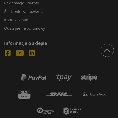
Reklamacje i zwroty
Śledzenie zamówienia
Kontakt z nami
Odstąpienie od umowy
Informacja o sklepie