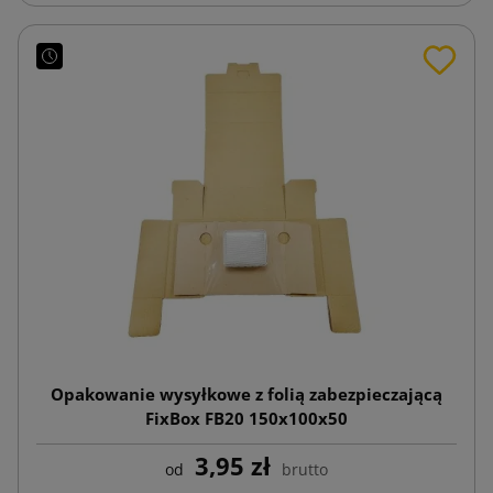
Opakowanie wysyłkowe z folią zabezpieczającą
FixBox FB20 150x100x50
3,95 zł
od
brutto