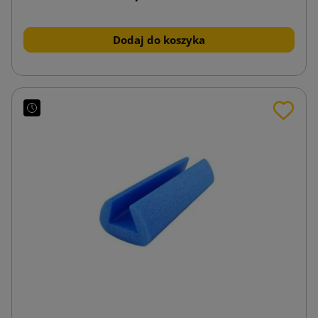
Dodaj do koszyka