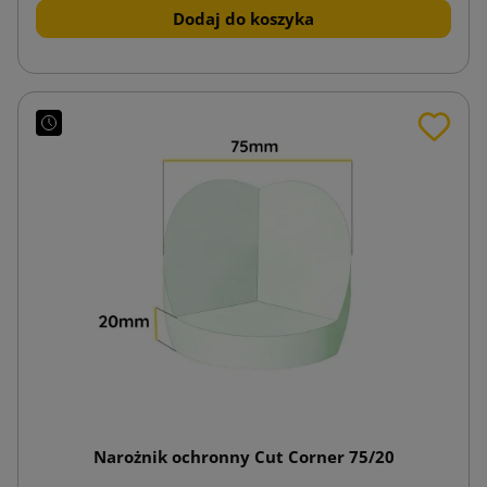
Dodaj do koszyka
Narożnik ochronny Cut Corner 75/20