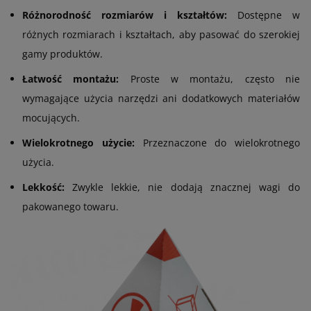
Różnorodność rozmiarów i kształtów:
Dostępne w
różnych rozmiarach i kształtach, aby pasować do szerokiej
gamy produktów.
Łatwość montażu:
Proste w montażu, często nie
wymagające użycia narzędzi ani dodatkowych materiałów
mocujących.
Wielokrotnego użycie:
Przeznaczone do wielokrotnego
użycia.
Lekkość:
Zwykle lekkie, nie dodają znacznej wagi do
pakowanego towaru.