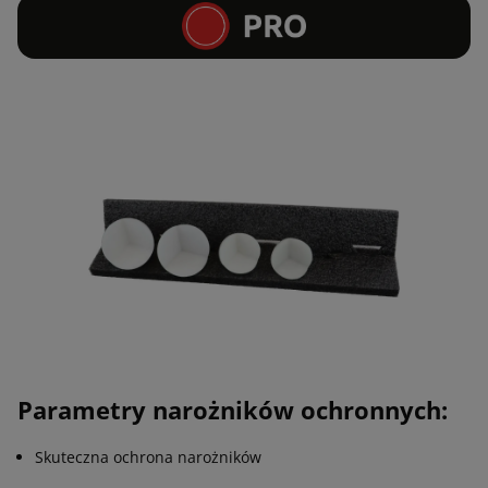
Parametry narożników ochronnych:
Skuteczna ochrona narożników