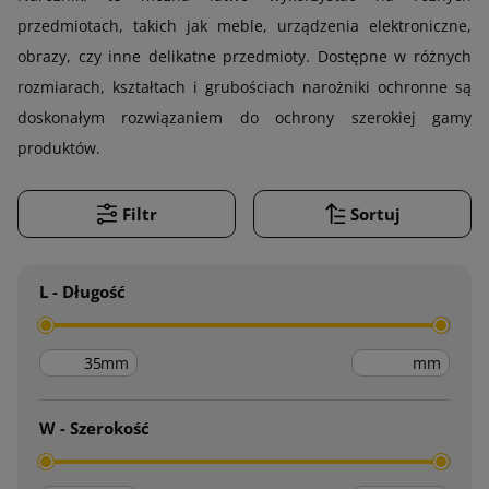
przedmiotach, takich jak meble, urządzenia elektroniczne,
obrazy, czy inne delikatne przedmioty. Dostępne w różnych
rozmiarach, kształtach i grubościach narożniki ochronne są
doskonałym rozwiązaniem do ochrony szerokiej gamy
produktów.
Filtr
Sortuj
L - Długość
mm
mm
W - Szerokość