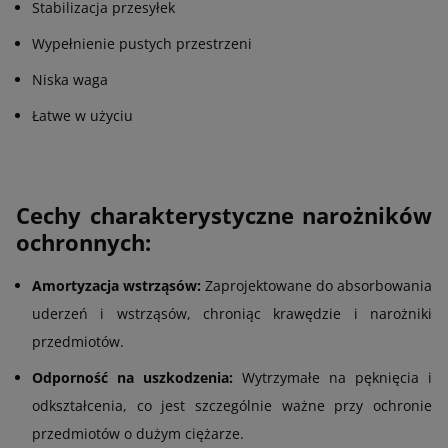
Stabilizacja przesyłek
Wypełnienie pustych przestrzeni
Niska waga
Łatwe w użyciu
Cechy charakterystyczne narożników
ochronnych:
Amortyzacja wstrząsów:
Zaprojektowane do absorbowania
uderzeń i wstrząsów, chroniąc krawędzie i narożniki
przedmiotów.
Odporność na uszkodzenia:
Wytrzymałe na pęknięcia i
odkształcenia, co jest szczególnie ważne przy ochronie
przedmiotów o dużym ciężarze.