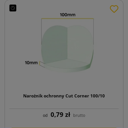
Narożnik ochronny Cut Corner 100/10
0,79 zł
od
brutto