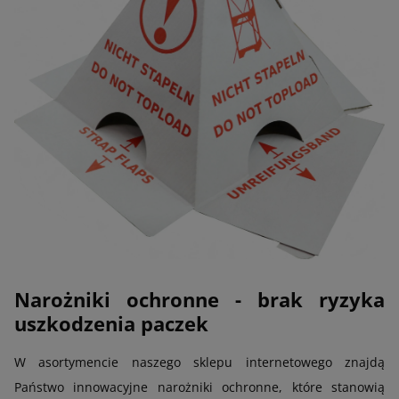
Narożniki ochronne - brak ryzyka
uszkodzenia paczek
W asortymencie naszego sklepu internetowego znajdą
Państwo innowacyjne narożniki ochronne, które stanowią