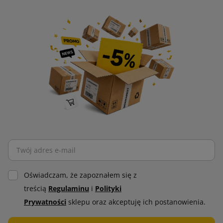
Oświadczam, że zapoznałem się z
treścią
Regulaminu
i
Polityki
Prywatności
sklepu oraz akceptuję ich postanowienia.