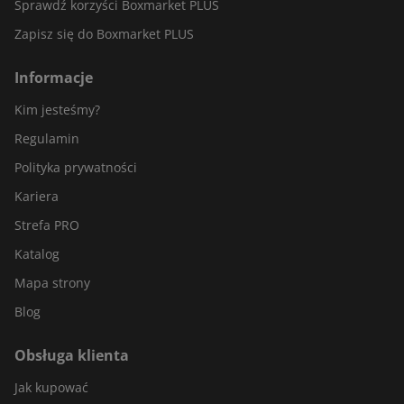
Sprawdź korzyści Boxmarket PLUS
Zapisz się do Boxmarket PLUS
Informacje
Kim jesteśmy?
Regulamin
Polityka prywatności
Kariera
Strefa PRO
Katalog
Mapa strony
Blog
Obsługa klienta
Jak kupować