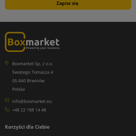
Boxmarket Sp. z o.o.
Świętego Tomasza 4
05-840 Brwinów
Polska
info@boxmarket.eu
+48 22 188 14 48
Korzyści dla Ciebie