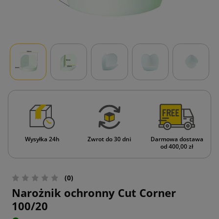
Wysyłka 24h
Zwrot do 30 dni
Darmowa dostawa
od 400,00 zł
(0)
Narożnik ochronny Cut Corner
100/20