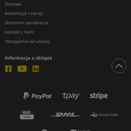
Dostawa
Reklamacje i zwroty
Śledzenie zamówienia
Kontakt z nami
Odstąpienie od umowy
Informacja o sklepie