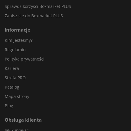
Sprawdź korzyści Boxmarket PLUS
Zapisz się do Boxmarket PLUS
Informacje
Kim jesteśmy?
Regulamin
Polityka prywatności
Kariera
Strefa PRO
Katalog
Mapa strony
Blog
Obsługa klienta
Jak kupować