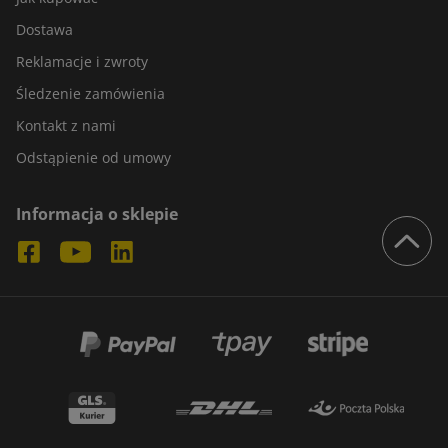
Dostawa
Reklamacje i zwroty
Śledzenie zamówienia
Kontakt z nami
Odstąpienie od umowy
Informacja o sklepie