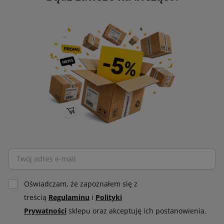
Oświadczam, że zapoznałem się z
treścią
Regulaminu
i
Polityki
Prywatności
sklepu oraz akceptuję ich postanowienia.