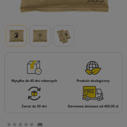
Wysyłka do 40 dni roboczych
Produkt ekologiczny
Zwrot do 30 dni
Darmowa dostawa od 400,00 zł
(0)