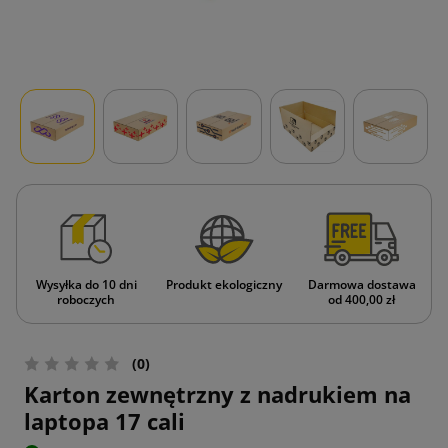
Wysyłka do 10 dni
Produkt ekologiczny
Darmowa dostawa
roboczych
od 400,00 zł
(0)
Karton zewnętrzny z nadrukiem na
laptopa 17 cali