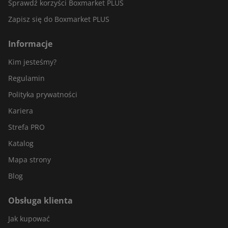
Sprawdź korzyści Boxmarket PLUS
Zapisz się do Boxmarket PLUS
Informacje
Kim jesteśmy?
Regulamin
Polityka prywatności
Kariera
Strefa PRO
Katalog
Mapa strony
Blog
Obsługa klienta
Jak kupować