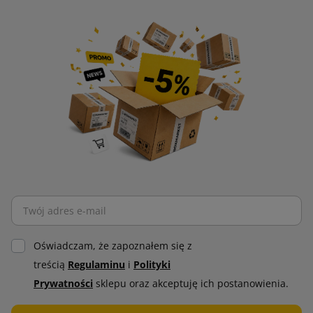
Oświadczam, że zapoznałem się z
treścią
Regulaminu
i
Polityki
Prywatności
sklepu oraz akceptuję ich postanowienia.