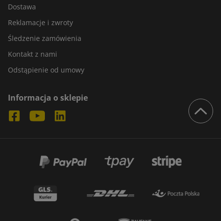
Dostawa
Reklamacje i zwroty
Śledzenie zamówienia
Kontakt z nami
Odstąpienie od umowy
Informacja o sklepie