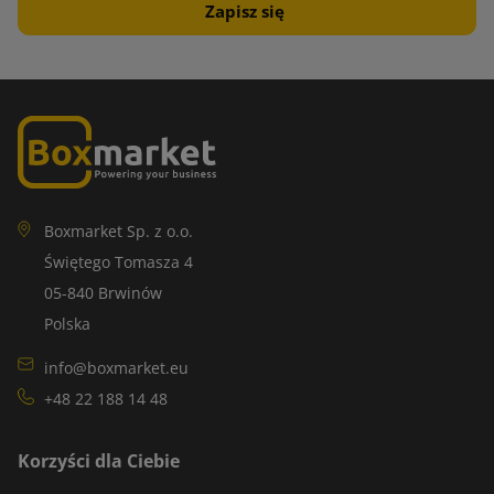
Boxmarket Sp. z o.o.
Świętego Tomasza 4
05-840 Brwinów
Polska
info@boxmarket.eu
+48 22 188 14 48
Korzyści dla Ciebie